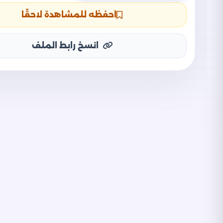
احفظه للمشاهدة لاحقًا
انسخ رابط الملف