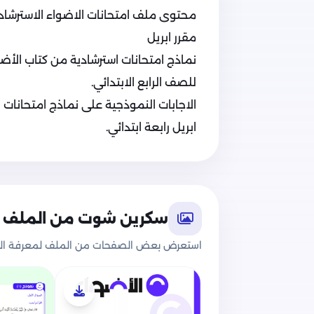
محتوى ملف امتحانات الاضواء الاسترشادية 
مقرر ابريل
نماذج امتحانات استرشادية من كتاب الأضوا
للصف الرابع الابتدائي.
الاجابات النموذجية على نماذج امتحانات ا
ابريل رابعة ابتدائي.
سكرين شوت من الملف
استعرض بعض الصفحات من الملف لمعرفة الج