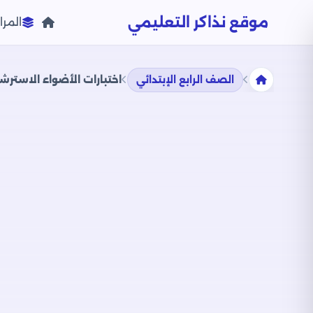
موقع نذاكر التعليمي
المرا
الصف الرابع الإبتدائي
اختبارات الأضواء الاسترشادية في 