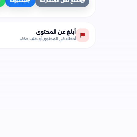
انسخ نص المشاركة
فيسبوك
أبلغ عن المحتوى
أخطاء في المحتوى أو طلب حذف