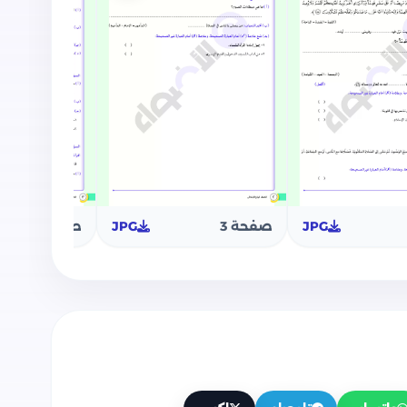
JPG
صفحة 3
JPG
صفحة 4