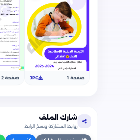
صفحة 1
JPG
صفحة 2
شارك الملف
روابط المشاركة ونسخ الرابط