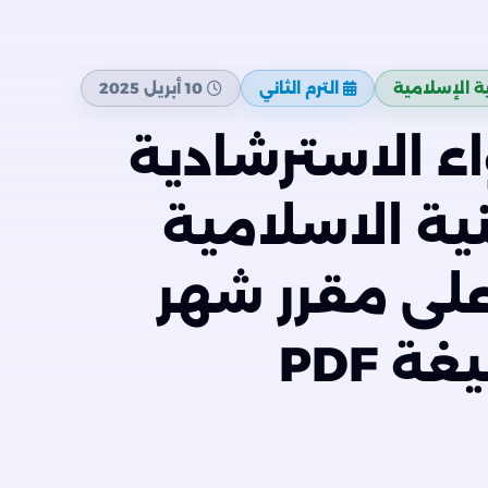
نية الإسلامية
الترم الثاني
10 أبريل 2025
اء الاسترشادية
نية الاسلامية
 على مقرر شهر
ابريل 2025 بصيغة PDF