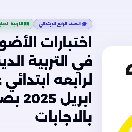
الصف الرابع الإبتدائي
التربية الدي
اختبارات الأضو
في التربية الدي
لرابعه ابتدائي
بالاجابات