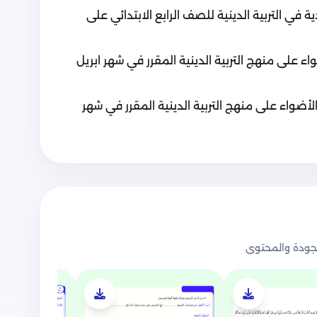
في التربية الدينية للصف الرابع الابتدائي على
ء على منهج التربية الدينية المقرر في شهر ابريل
لأضواء على منهج التربية الدينية المقرر في شهر
ودة والمحتوى