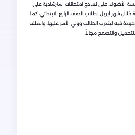
 الأضواء، على نماذج امتحانات استرشادية على
ة خلال شهر أبريل لطلاب الصف الرابع الابتدائي، كما
ودة فيه ليتدرب الطالب وولي الأمر عليها، والملف