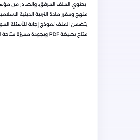
يحتوي الملف المرفق، والصادر من مؤسسة
منهج ومقرر مادة التربية الدينية الاسلامي
يتضمن الملف نموذج إجابة للأسئلة الموج
متاح بصيغة PDF وبجودة مميزة متاحة للتحميل والتصفح مجاناً.