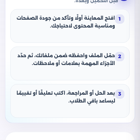
قبل التحميل وبعده.
افتح المعاينة أولًا وتأكد من جودة الصفحات
1
ومناسبة المحتوى لاحتياجك.
حمّل الملف واحفظه ضمن ملفاتك، ثم حدّد
2
الأجزاء المهمة بعلامات أو ملاحظات.
بعد الحل أو المراجعة، اكتب تعليقًا أو تقييمًا
3
ليساعد باقي الطلاب.