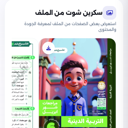
سكرين شوت من الملف
استعرض بعض الصفحات من الملف لمعرفة الجودة
والمحتوى