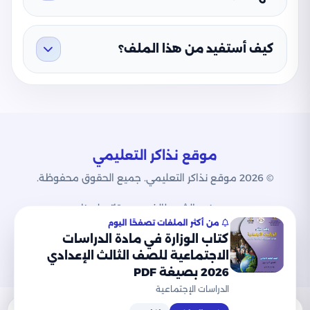
كيف أستفيد من هذا الملف؟
موقع نذاكر التعليمي
© 2026 موقع نذاكر التعليمي. جميع الحقوق محفوظة.
من نحن
الشروط
الخصوصية
اتصل بنا
من أكثر الملفات تصفحًا اليوم
كتاب الوزارة في مادة الدراسات
الاجتماعية للصف الثالث الإعدادي
2026 بصيغة PDF
الدراسات الإجتماعية