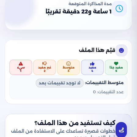
مدة المذاكرة المتوقعة
1 ساعة و22 دقيقة تقريبًا
قيّم هذا الملف
مفيد جدًا
مفيد
متوسط
غير مفيد
سيء
1
2
3
4
5
متوسط التقييمات:
لا توجد تقييمات بعد
عدد التقييمات:
0
كيف تستفيد من هذا الملف؟
خطوات قصيرة تساعدك على الاستفادة من الملف