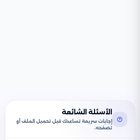
الأسئلة الشائعة
إجابات سريعة تساعدك قبل تحميل الملف أو
تصفحه.