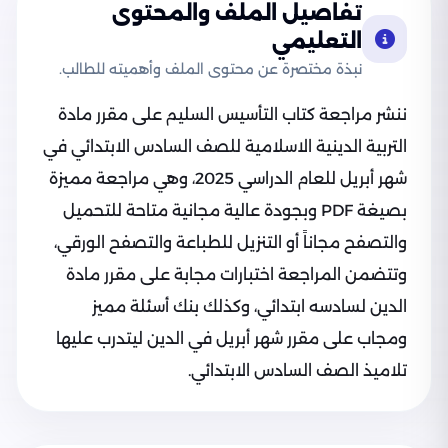
تفاصيل الملف والمحتوى
التعليمي
نبذة مختصرة عن محتوى الملف وأهميته للطالب.
ننشر مراجعة كتاب التأسيس السليم على مقرر مادة
التربية الدينية الاسلامية للصف السادس الابتدائي في
شهر أبريل للعام الدراسي 2025، وهي مراجعة مميزة
بصيغة PDF وبجودة عالية مجانية متاحة للتحميل
والتصفح مجاناً أو التنزيل للطباعة والتصفح الورقي،
وتتضمن المراجعة اختبارات مجابة على مقرر مادة
الدين لسادسه ابتدائي، وكذلك بنك أسئلة مميز
ومجاب على مقرر شهر أبريل في الدين ليتدرب عليها
تلاميذ الصف السادس الابتدائي.