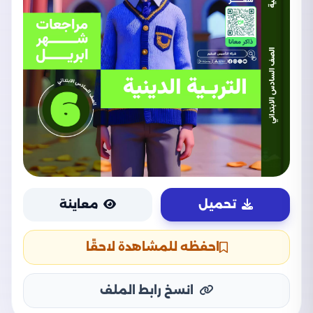
تحميل
معاينة
احفظه للمشاهدة لاحقًا
انسخ رابط الملف