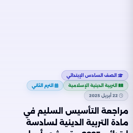
الصف السادس الإبتدائي
التربية الدينية الإسلامية
الترم الثاني
22 أبريل 2025
مراجعة التأسيس السليم في
مادة التربية الدينية لسادسة