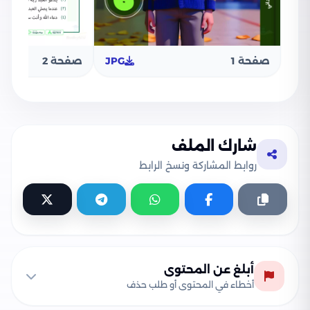
صفحة 1
JPG
صفحة 2
شارك الملف
روابط المشاركة ونسخ الرابط
أبلغ عن المحتوى
أخطاء في المحتوى أو طلب حذف