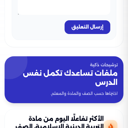
إرسال التعليق
ترشيحات ذكية
ملفات تساعدك تكمل نفس
الدرس
اخترناها حسب الصف والمادة والمعلم.
الأكثر تفاعلًا اليوم من مادة
التربية الدينية الإسلامية، الصف