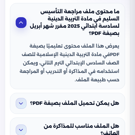
ما محتوى ملف مراجعة التأسيس
السليم في مادة التربية الدينية
لسادسة ابتدائي 2025 مقرر شهر أبريل
بصيغة PDF؟
يعرض هذا الملف محتوى تعليميًا بصيغة
PDFفي مادة التربية الدينية الإسلامية للصف
الصف السادس الإبتدائي الترم الثاني، ويمكن
استخدامه في المذاكرة أو التدريب أو المراجعة
حسب طبيعة الملف.
هل يمكن تحميل الملف بصيغة PDF؟
هل الملف مناسب للمذاكرة من
الهاتف؟