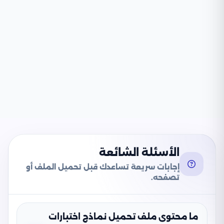
الأسئلة الشائعة
إجابات سريعة تساعدك قبل تحميل الملف أو
تصفحه.
ما محتوى ملف تحميل نماذج اختبارات