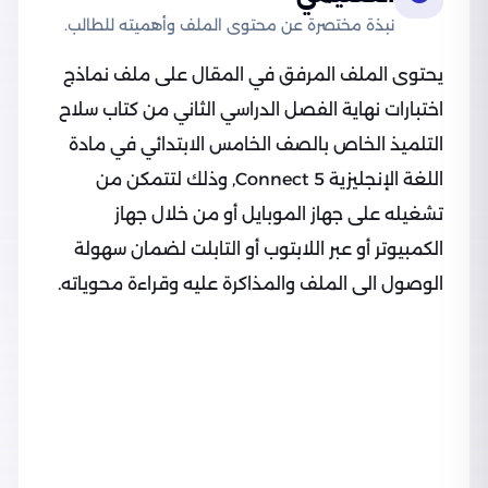
نبذة مختصرة عن محتوى الملف وأهميته للطالب.
يحتوى الملف المرفق في المقال على ملف نماذج
اختبارات نهاية الفصل الدراسي الثاني من كتاب سلاح
التلميذ الخاص بالصف الخامس الابتدائي في مادة
اللغة الإنجليزية Connect 5, وذلك لتتمكن من
تشغيله على جهاز الموبايل أو من خلال جهاز
الكمبيوتر أو عبر اللابتوب أو التابلت لضمان سهولة
الوصول الى الملف والمذاكرة عليه وقراءة محوياته.