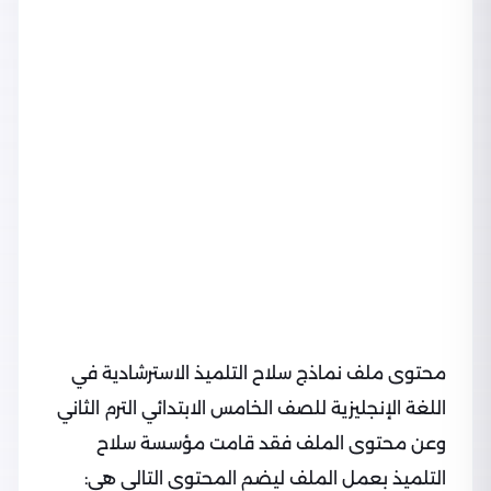
محتوى ملف نماذج سلاح التلميذ الاسترشادية في
اللغة الإنجليزية للصف الخامس الابتدائي الترم الثاني
وعن محتوى الملف فقد قامت مؤسسة سلاح
التلميذ بعمل الملف ليضم المحتوى التالي هي: