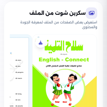
سكرين شوت من الملف
استعرض بعض الصفحات من الملف لمعرفة الجودة
والمحتوى