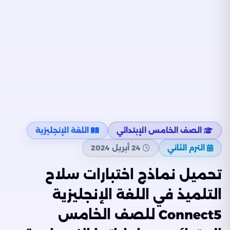
الصف الخامس الإبتدائي
اللغة الإنجليزية
الترم الثاني
24 أبريل 2024
تحميل نماذج اختبارات سلاح
التلميذ في اللغة الإنجليزية
Connect5 للصف الخامس