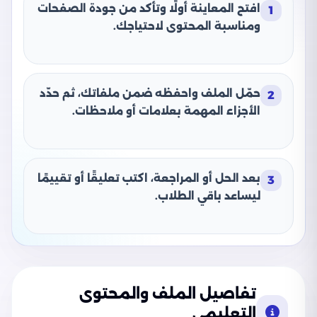
افتح المعاينة أولًا وتأكد من جودة الصفحات
1
ومناسبة المحتوى لاحتياجك.
حمّل الملف واحفظه ضمن ملفاتك، ثم حدّد
2
الأجزاء المهمة بعلامات أو ملاحظات.
بعد الحل أو المراجعة، اكتب تعليقًا أو تقييمًا
3
ليساعد باقي الطلاب.
تفاصيل الملف والمحتوى
التعليمي