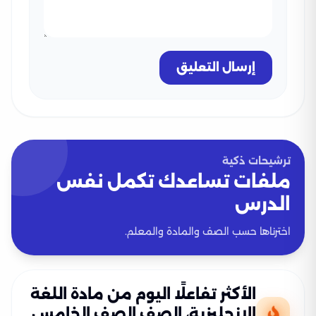
إرسال التعليق
ترشيحات ذكية
ملفات تساعدك تكمل نفس
الدرس
اخترناها حسب الصف والمادة والمعلم.
الأكثر تفاعلًا اليوم من مادة اللغة
الإنجليزية، الصف الصف الخامس