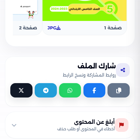
صفحة 1
JPG
صفحة 2
شارك الملف
روابط المشاركة ونسخ الرابط
أبلغ عن المحتوى
أخطاء في المحتوى أو طلب حذف