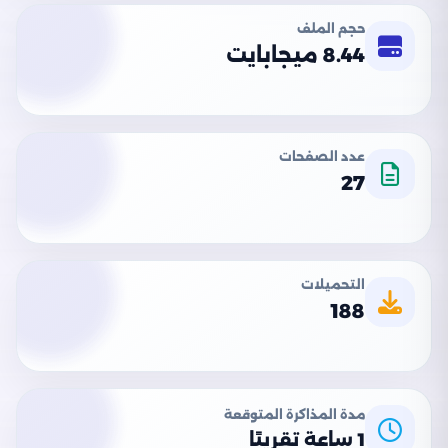
حجم الملف
8.44 ميجابايت
عدد الصفحات
27
التحميلات
188
مدة المذاكرة المتوقعة
1 ساعة تقريبًا