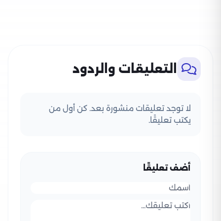
التعليقات والردود
لا توجد تعليقات منشورة بعد. كن أول من
يكتب تعليقًا.
أضف تعليقًا