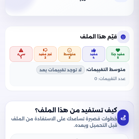
قيّم هذا الملف
مفيد جدًا
مفيد
متوسط
غير مفيد
سيء
1
2
3
4
5
متوسط التقييمات:
لا توجد تقييمات بعد
عدد التقييمات:
0
كيف تستفيد من هذا الملف؟
خطوات قصيرة تساعدك على الاستفادة من الملف
قبل التحميل وبعده.