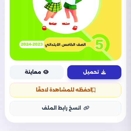
تحميل
معاينة
احفظه للمشاهدة لاحقًا
انسخ رابط الملف