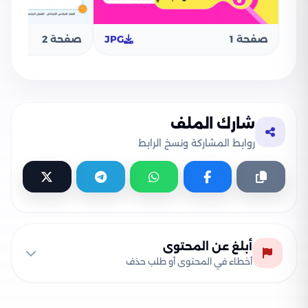
صفحة 1
JPG
صفحة 2
شارك الملف
روابط المشاركة ونسخ الرابط
أبلغ عن المحتوى
أخطاء في المحتوى أو طلب حذف