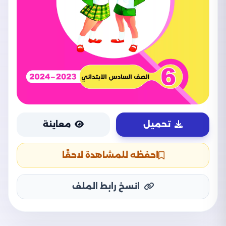
تحميل
معاينة
احفظه للمشاهدة لاحقًا
انسخ رابط الملف