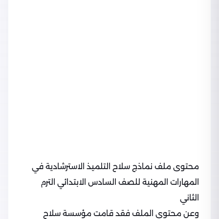
محتوى ملف نماذج سلاح التلميذ الاسترشادية في
المهارات المهنية للصف السادس الابتدائي الترم
الثاني
وعن محتوى الملف فقد قامت مؤسسة سلاح