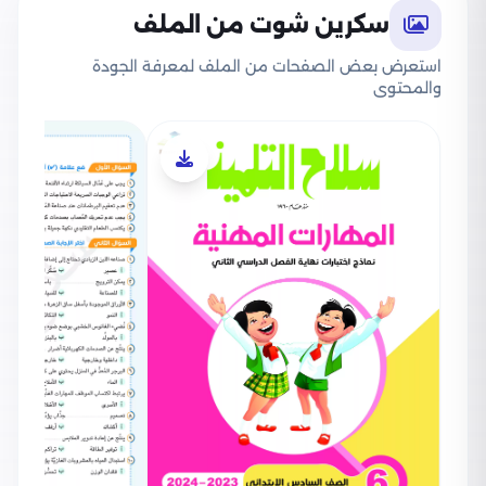
سكرين شوت من الملف
استعرض بعض الصفحات من الملف لمعرفة الجودة
والمحتوى