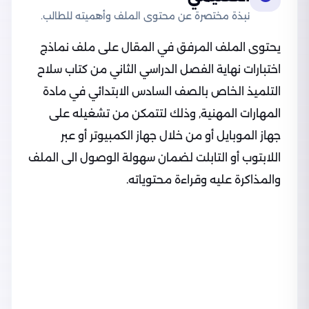
نبذة مختصرة عن محتوى الملف وأهميته للطالب.
يحتوى الملف المرفق في المقال على ملف نماذج
اختبارات نهاية الفصل الدراسي الثاني من كتاب سلاح
التلميذ الخاص بالصف السادس الابتدائي في مادة
المهارات المهنية, وذلك لتتمكن من تشغيله على
جهاز الموبايل أو من خلال جهاز الكمبيوتر أو عبر
اللابتوب أو التابلت لضمان سهولة الوصول الى الملف
والمذاكرة عليه وقراءة محتوياته.