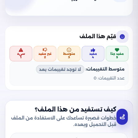
قيّم هذا الملف
مفيد جدًا
مفيد
متوسط
غير مفيد
سيء
1
2
3
4
5
متوسط التقييمات:
لا توجد تقييمات بعد
عدد التقييمات:
0
كيف تستفيد من هذا الملف؟
خطوات قصيرة تساعدك على الاستفادة من الملف
قبل التحميل وبعده.