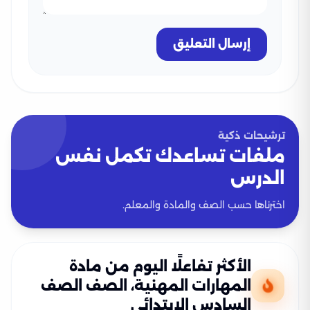
إرسال التعليق
ترشيحات ذكية
ملفات تساعدك تكمل نفس
الدرس
اخترناها حسب الصف والمادة والمعلم.
الأكثر تفاعلًا اليوم من مادة
المهارات المهنية، الصف الصف
السادس الإبتدائي