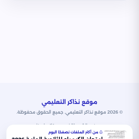
موقع نذاكر التعليمي
© 2026 موقع نذاكر التعليمي. جميع الحقوق محفوظة.
من نحن
الشروط
الخصوصية
اتصل بنا
من أكثر الملفات تصفحًا اليوم