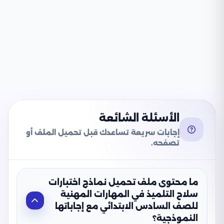
الأسئلة الشائعة
إجابات سريعة تساعدك قبل تحميل الملف أو
تصفحه.
ما محتوى ملف تحميل نماذج اختبارات
سلاح التلميذ في المهارات المهنية
للصف السادس الابتدائي مع إجاباتها
النموذجية؟