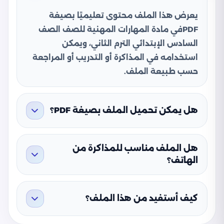
يعرض هذا الملف محتوى تعليميًا بصيغة
PDFفي مادة المهارات المهنية للصف الصف
السادس الإبتدائي الترم الثاني، ويمكن
استخدامه في المذاكرة أو التدريب أو المراجعة
حسب طبيعة الملف.
هل يمكن تحميل الملف بصيغة PDF؟
هل الملف مناسب للمذاكرة من
الهاتف؟
كيف أستفيد من هذا الملف؟