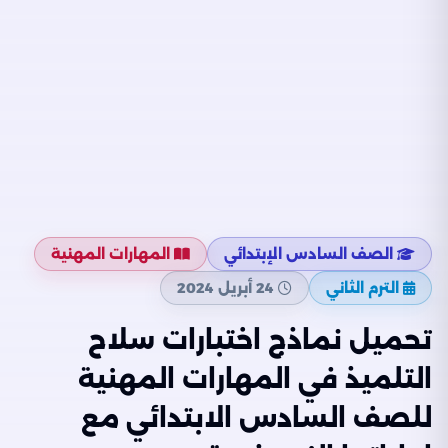
الصف السادس الإبتدائي
المهارات المهنية
الترم الثاني
24 أبريل 2024
تحميل نماذج اختبارات سلاح
التلميذ في المهارات المهنية
للصف السادس الابتدائي مع