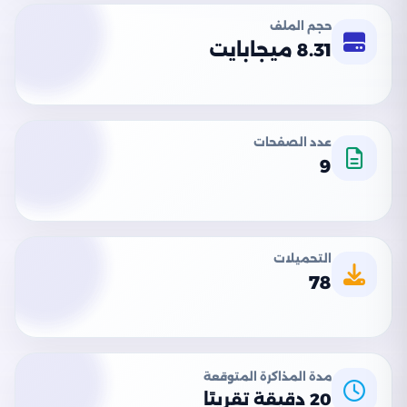
حجم الملف
8.31 ميجابايت
عدد الصفحات
9
التحميلات
78
مدة المذاكرة المتوقعة
20 دقيقة تقريبًا