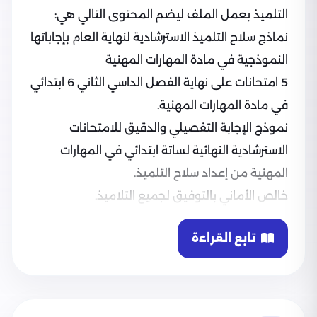
التلميذ بعمل الملف ليضم المحتوى التالي هي:
نماذج سلاح التلميذ الاسترشادية لنهاية العام بإجاباتها
النموذجية في مادة المهارات المهنية
5 امتحانات على نهاية الفصل الداسي الثاني 6 ابتدائي
في مادة المهارات المهنية.
نموذج الإجابة التفصيلي والدقيق للامتحانات
الاسترشادية النهائية لساتة ابتدائي في المهارات
المهنية من إعداد سلاح التلميذ.
خالص الأماني بالتوفيق لجميع التلاميذ.
تابع القراءة