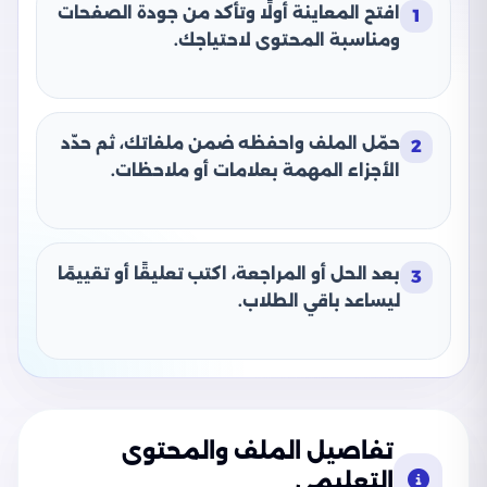
افتح المعاينة أولًا وتأكد من جودة الصفحات
1
ومناسبة المحتوى لاحتياجك.
حمّل الملف واحفظه ضمن ملفاتك، ثم حدّد
2
الأجزاء المهمة بعلامات أو ملاحظات.
بعد الحل أو المراجعة، اكتب تعليقًا أو تقييمًا
3
ليساعد باقي الطلاب.
تفاصيل الملف والمحتوى
التعليمي