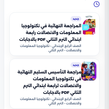
جديد
المراجعة النهائية في تكنولوجيا
المعلومات والاتصالات رابعة
ابتدائي الترم الثاني PDF بالاجابات
الصف الرابع الإبتدائي • تكنولوجيا المعلومات
والاتصالات • الترم الثاني
جديد
مراجعة التأسيس السليم النهائية
في تكنولوجيا المعلومات
والاتصالات لرابعة ابتدائي الترم
الثاني PDF بالاجابات
الصف الرابع الإبتدائي • تكنولوجيا المعلومات
والاتصالات • الترم الثاني