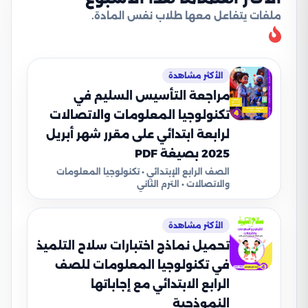
ملفات يتفاعل معها طلاب نفس المادة.
الأكثر مشاهدة
مراجعة التأسيس السليم في
تكنولوجيا المعلومات والاتصالات
لرابعة ابتدائي على مقرر شهر أبريل
2025 بصيغة PDF
الصف الرابع الإبتدائي • تكنولوجيا المعلومات
والاتصالات • الترم الثاني
الأكثر مشاهدة
تحميل نماذج اختبارات سلاح التلميذ
في تكنولوجيا المعلومات للصف
الرابع الابتدائي مع إجاباتها
النموذجية