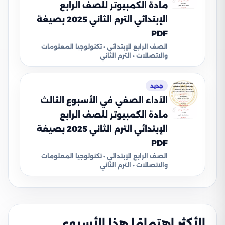
مادة الكمبيوتر للصف الرابع
الإبتدائي الترم الثاني 2025 بصيغة
PDF
الصف الرابع الإبتدائي • تكنولوجيا المعلومات
والاتصالات • الترم الثاني
جديد
الآداء الصفي في الأسبوع الثالث
مادة الكمبيوتر للصف الرابع
الإبتدائي الترم الثاني 2025 بصيغة
PDF
الصف الرابع الإبتدائي • تكنولوجيا المعلومات
والاتصالات • الترم الثاني
الأكثر اهتمامًا هذا الأسبوع