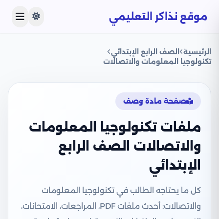
موقع نذاكر التعليمي
الرئيسية
الصف الرابع الإبتدائي
تكنولوجيا المعلومات والاتصالات
صفحة مادة وصف
ملفات تكنولوجيا المعلومات
والاتصالات الصف الرابع
الإبتدائي
كل ما يحتاجه الطالب في تكنولوجيا المعلومات
والاتصالات: أحدث ملفات PDF، المراجعات، الامتحانات،