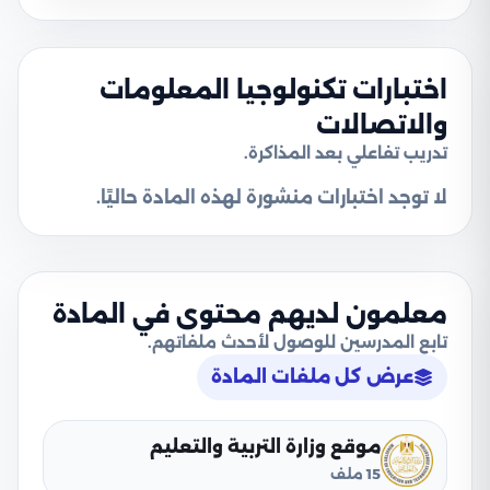
اختبارات تكنولوجيا المعلومات
والاتصالات
تدريب تفاعلي بعد المذاكرة.
لا توجد اختبارات منشورة لهذه المادة حاليًا.
معلمون لديهم محتوى في المادة
تابع المدرسين للوصول لأحدث ملفاتهم.
عرض كل ملفات المادة
موقع وزارة التربية والتعليم
15 ملف