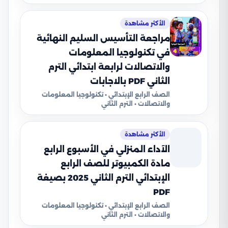
الأكثر مشاهدة
مراجعة التأسيس السليم النهائية
في تكنولوجيا المعلومات
والاتصالات لرابعة ابتدائي الترم
الثاني PDF بالاجابات
الصف الرابع الإبتدائي • تكنولوجيا المعلومات
والاتصالات • الترم الثاني
الأكثر مشاهدة
الآداء المنزلي في الأسبوع الرابع
مادة الكمبيوتر للصف الرابع
الإبتدائي الترم الثاني 2025 بصيغة
PDF
الصف الرابع الإبتدائي • تكنولوجيا المعلومات
والاتصالات • الترم الثاني