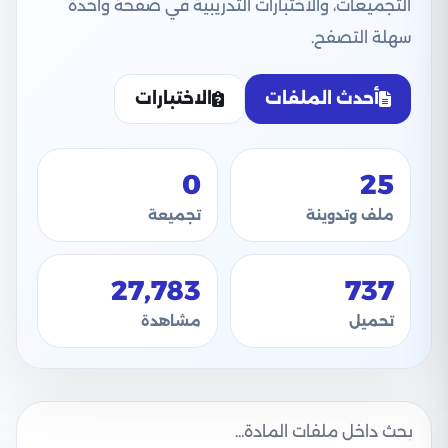
التجميعات، والاختبارات التدريبية في صفحة واحدة
سهلة التصفح.
أحدث الملفات
الاختبارات
0
25
ملف وتدوينة
تجميعة
27,783
737
تحميل
مشاهدة