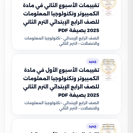
تقييمات الأسبوع الثاني في مادة
الكمبيوتر وتكنولوجيا المعلومات
للصف الرابع الإبتدائي الترم الثاني
2025 بصيغة PDF
الصف الرابع الإبتدائي • تكنولوجيا المعلومات
والاتصالات • الترم الثاني
جديد
تقييمات الأسبوع الأول في مادة
الكمبيوتر وتكنولوجيا المعلومات
للصف الرابع الإبتدائي الترم الثاني
2025 بصيغة PDF
الصف الرابع الإبتدائي • تكنولوجيا المعلومات
والاتصالات • الترم الثاني
جديد