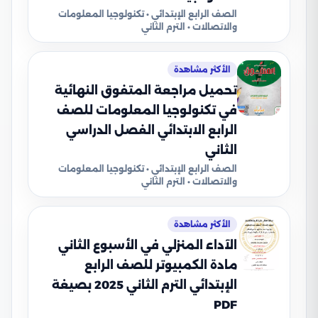
الصف الرابع الإبتدائي • تكنولوجيا المعلومات
والاتصالات • الترم الثاني
الأكثر مشاهدة
تحميل مراجعة المتفوق النهائية
في تكنولوجيا المعلومات للصف
الرابع الابتدائي الفصل الدراسي
الثاني
الصف الرابع الإبتدائي • تكنولوجيا المعلومات
والاتصالات • الترم الثاني
الأكثر مشاهدة
الآداء المنزلي في الأسبوع الثاني
مادة الكمبيوتر للصف الرابع
الإبتدائي الترم الثاني 2025 بصيغة
PDF