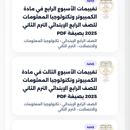
جديد
تقييمات الأسبوع الرابع في مادة
الكمبيوتر وتكنولوجيا المعلومات
للصف الرابع الإبتدائي الترم الثاني
2025 بصيغة PDF
الصف الرابع الإبتدائي • تكنولوجيا المعلومات
والاتصالات • الترم الثاني
جديد
تقييمات الأسبوع الثالث في مادة
الكمبيوتر وتكنولوجيا المعلومات
للصف الرابع الإبتدائي الترم الثاني
2025 بصيغة PDF
الصف الرابع الإبتدائي • تكنولوجيا المعلومات
والاتصالات • الترم الثاني
جديد