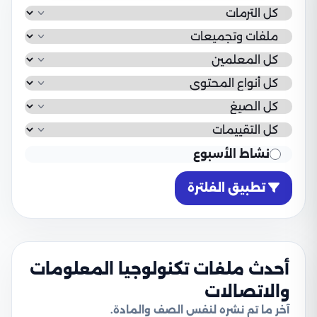
نشاط الأسبوع
تطبيق الفلترة
أحدث ملفات تكنولوجيا المعلومات
والاتصالات
آخر ما تم نشره لنفس الصف والمادة.