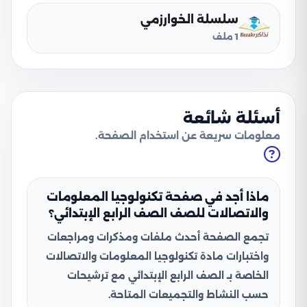
سلسلة الخوارزمي
1 ملف
أسئلة شائعة
معلومات سريعة عن استخدام الصفحة.
ماذا أجد في صفحة تكنولوجيا المعلومات
والاتصالات للصف الصف الرابع الإبتدائي؟
تجمع الصفحة أحدث ملفات ومذكرات ومراجعات
واختبارات مادة تكنولوجيا المعلومات والاتصالات
الخاصة بـ الصف الرابع الإبتدائي مع ترشيحات
حسب النشاط والتجميعات المتاحة.