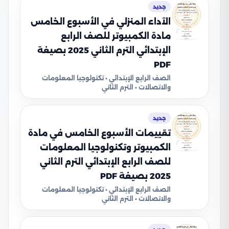
جديد
الآداء المنزلي في الأسبوع الخامس
مادة الكمبيوتر للصف الرابع
الإبتدائي الترم الثاني 2025 بصيغة
PDF
الصف الرابع الإبتدائي • تكنولوجيا المعلومات
والاتصالات • الترم الثاني
جديد
تقييمات الأسبوع الخامس في مادة
الكمبيوتر وتكنولوجيا المعلومات
للصف الرابع الإبتدائي الترم الثاني
2025 بصيغة PDF
الصف الرابع الإبتدائي • تكنولوجيا المعلومات
والاتصالات • الترم الثاني