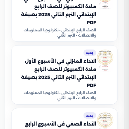
مادة الكمبيوتر للصف الرابع
الإبتدائي الترم الثاني 2025 بصيغة
PDF
الصف الرابع الإبتدائي • تكنولوجيا المعلومات
والاتصالات • الترم الثاني
جديد
الآداء المنزلي في الأسبوع الأول
مادة الكمبيوتر للصف الرابع
الإبتدائي الترم الثاني 2025 بصيغة
PDF
الصف الرابع الإبتدائي • تكنولوجيا المعلومات
والاتصالات • الترم الثاني
جديد
الآداء الصفي في الأسبوع الرابع