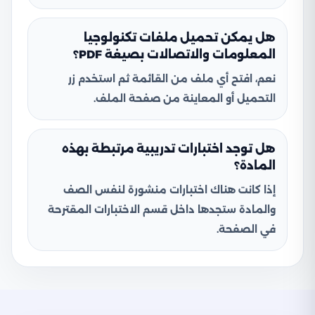
هل يمكن تحميل ملفات تكنولوجيا
المعلومات والاتصالات بصيغة PDF؟
نعم، افتح أي ملف من القائمة ثم استخدم زر
التحميل أو المعاينة من صفحة الملف.
هل توجد اختبارات تدريبية مرتبطة بهذه
المادة؟
إذا كانت هناك اختبارات منشورة لنفس الصف
والمادة ستجدها داخل قسم الاختبارات المقترحة
في الصفحة.