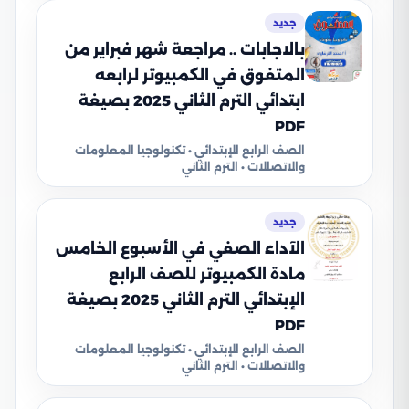
جديد
بالاجابات .. مراجعة شهر فبراير من
المتفوق في الكمبيوتر لرابعه
ابتدائي الترم الثاني 2025 بصيغة
PDF
الصف الرابع الإبتدائي • تكنولوجيا المعلومات
والاتصالات • الترم الثاني
جديد
الآداء الصفي في الأسبوع الخامس
مادة الكمبيوتر للصف الرابع
الإبتدائي الترم الثاني 2025 بصيغة
PDF
الصف الرابع الإبتدائي • تكنولوجيا المعلومات
والاتصالات • الترم الثاني