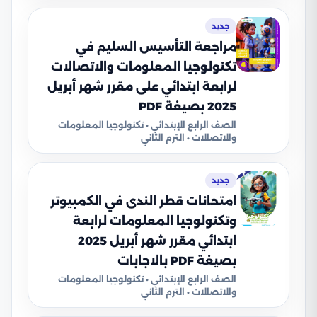
جديد
مراجعة التأسيس السليم في
تكنولوجيا المعلومات والاتصالات
لرابعة ابتدائي على مقرر شهر أبريل
2025 بصيغة PDF
الصف الرابع الإبتدائي • تكنولوجيا المعلومات
والاتصالات • الترم الثاني
جديد
امتحانات قطر الندى في الكمبيوتر
وتكنولوجيا المعلومات لرابعة
ابتدائي مقرر شهر أبريل 2025
بصيغة PDF بالاجابات
الصف الرابع الإبتدائي • تكنولوجيا المعلومات
والاتصالات • الترم الثاني