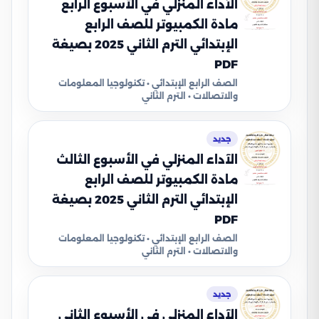
الآداء المنزلي في الأسبوع الرابع
مادة الكمبيوتر للصف الرابع
الإبتدائي الترم الثاني 2025 بصيغة
PDF
الصف الرابع الإبتدائي • تكنولوجيا المعلومات
والاتصالات • الترم الثاني
جديد
الآداء المنزلي في الأسبوع الثالث
مادة الكمبيوتر للصف الرابع
الإبتدائي الترم الثاني 2025 بصيغة
PDF
الصف الرابع الإبتدائي • تكنولوجيا المعلومات
والاتصالات • الترم الثاني
جديد
الآداء المنزلي في الأسبوع الثاني