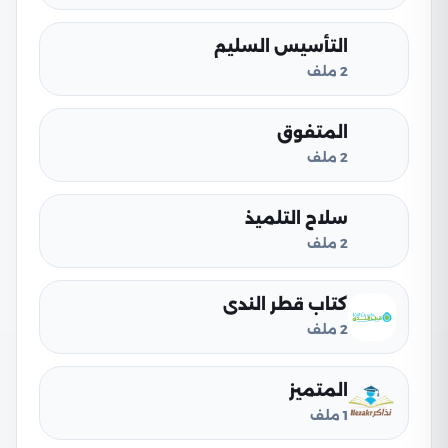
التأسيس السليم
2 ملف
المتفوق
2 ملف
سلاح التلميذ
2 ملف
كتاب قطر الندى
2 ملف
المتميز
1 ملف