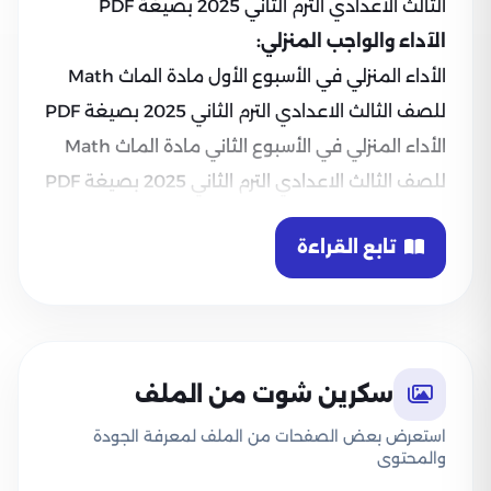
الثالث الاعدادي الترم الثاني 2025 بصيغة PDF
الآداء والواجب المنزلي:
الأداء المنزلي في الأسبوع الأول مادة الماث Math
للصف الثالث الاعدادي الترم الثاني 2025 بصيغة PDF
الأداء المنزلي في الأسبوع الثاني مادة الماث Math
للصف الثالث الاعدادي الترم الثاني 2025 بصيغة PDF
تابع القراءة
سكرين شوت من الملف
استعرض بعض الصفحات من الملف لمعرفة الجودة
والمحتوى