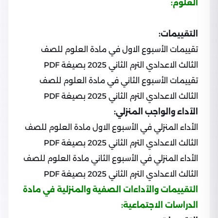
العلوم:
التقييمات:
تقييمات الأسبوع الاول في مادة العلوم للصف
الثالث الاعدادي الترم الثاني 2025 بصيغة PDF
تقييمات الأسبوع الثاني في مادة العلوم للصف
الثالث الاعدادي الترم الثاني 2025 بصيغة PDF
الآداء والواجب المنزلي:
الأداء المنزلي في الأسبوع الاول مادة العلوم للصف
الثالث الاعدادي الترم الثاني 2025 بصيغة PDF
الأداء المنزلي في الأسبوع الثاني مادة العلوم للصف
الثالث الاعدادي الترم الثاني 2025 بصيغة PDF
التقييمات والآداءات الصفية والمنزلية في مادة
الدراسات الاجتماعية: