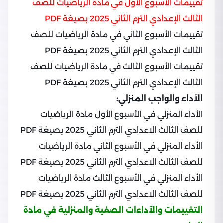
تقييمات الأسبوع الأول في مادة الرياضيات للصف
الثالث الإعدادي الترم الثاني 2025 بصيغة PDF
تقييمات الأسبوع الثاني في مادة الرياضيات للصف
الثالث الإعدادي الترم الثاني 2025 بصيغة PDF
تقييمات الأسبوع الثالث في مادة الرياضيات للصف
الثالث الإعدادي الترم الثاني 2025 بصيغة PDF
الآداء والواجب المنزلي:
الأداء المنزلي في الأسبوع الأول مادة الرياضيات
للصف الثالث الاعدادي الترم الثاني 2025 بصيغة PDF
الأداء المنزلي في الأسبوع الثاني مادة الرياضيات
للصف الثالث الاعدادي الترم الثاني 2025 بصيغة PDF
الأداء المنزلي في الأسبوع الثالث مادة الرياضيات
للصف الثالث الاعدادي الترم الثاني 2025 بصيغة PDF
التقييمات والآداءات الصفية والمنزلية في مادة