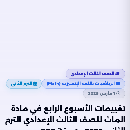
الصف الثالث الإعدادي
الرياضيات باللغة الإنجليزية (Math)
الترم الثاني
1 مارس 2025
تقييمات الأسبوع الرابع في مادة
الماث للصف الثالث الإعدادي الترم