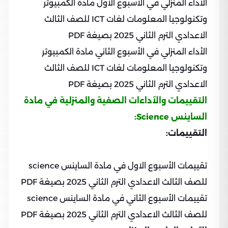
الأداء المنزلي في الأسبوع الأول مادة الكمبيوتر
وتكنولوجيا المعلومات لغات ICT للصف الثالث
الاعدادي الترم الثاني 2025 بصيغة PDF
الأداء المنزلي في الأسبوع الثاني مادة الكمبيوتر
وتكنولوجيا المعلومات لغات ICT للصف الثالث
الاعدادي الترم الثاني 2025 بصيغة PDF
التقييمات والآداءات الصفية والمنزلية في مادة
الساينس Science:
التقييمات:
تقييمات الأسبوع الاول في مادة الساينس science
للصف الثالث الاعدادي الترم الثاني 2025 بصيغة PDF
تقييمات الأسبوع الثاني في مادة الساينس science
للصف الثالث الاعدادي الترم الثاني 2025 بصيغة PDF