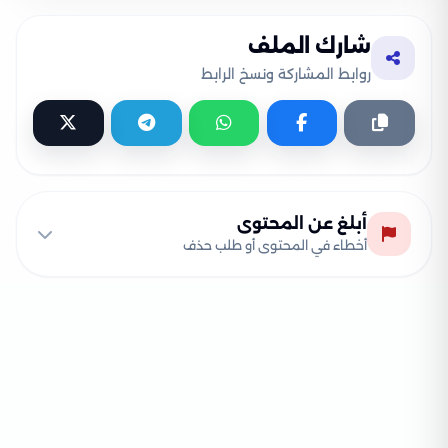
شارك الملف
روابط المشاركة ونسخ الرابط
أبلغ عن المحتوى
أخطاء في المحتوى أو طلب حذف