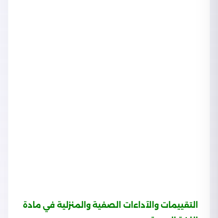
التقييمات والآداءات الصفية والمنزلية في مادة