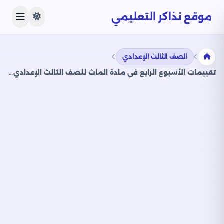
موقع نذاكر التعليمي
الصف الثالث الإعدادي
تقييمات الأسبوع الرابع في مادة الماث للصف الثالث الإعدادي الترم الثاني 2025 بصيغة PDF