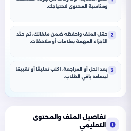
ومناسبة المحتوى لاحتياجك.
حمّل الملف واحفظه ضمن ملفاتك، ثم حدّد
2
الأجزاء المهمة بعلامات أو ملاحظات.
بعد الحل أو المراجعة، اكتب تعليقًا أو تقييمًا
3
ليساعد باقي الطلاب.
تفاصيل الملف والمحتوى
التعليمي