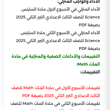
الآداء والواجب المنزلي:
الأداء المنزلي في الأسبوع الاول مادة الساينس
Science للصف الثالث الاعدادي الترم الثاني 2025
بصيغة PDF
الأداء المنزلي في الأسبوع الثاني مادة الساينس
Science للصف الثالث الاعدادي الترم الثاني 2025
بصيغة PDF
التقييمات والآداءات الصفية والمنزلية في مادة
الماث Math:
التقييمات:
تقييمات الأسبوع الأول في مادة الماث Math للصف
الثالث الاعدادي الترم الثاني 2025 بصيغة PDF
تقييمات الأسبوع الثاني في مادة الماث Math للصف