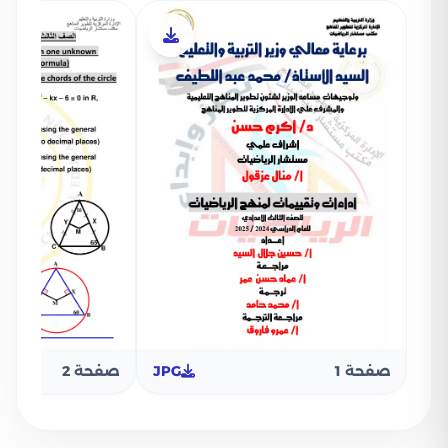
صفحة 1
JPG
صفحة 2