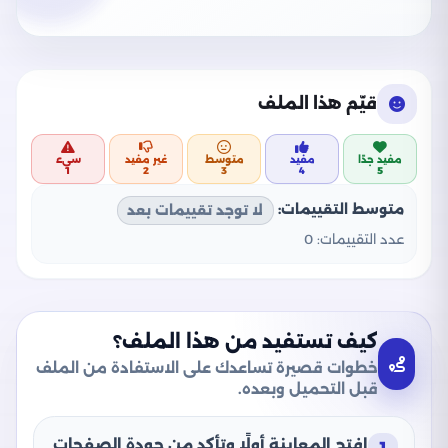
قيّم هذا الملف
مفيد جدًا
مفيد
متوسط
غير مفيد
سيء
1
2
3
4
5
متوسط التقييمات:
لا توجد تقييمات بعد
عدد التقييمات:
0
كيف تستفيد من هذا الملف؟
خطوات قصيرة تساعدك على الاستفادة من الملف
قبل التحميل وبعده.
افتح المعاينة أولًا وتأكد من جودة الصفحات
1