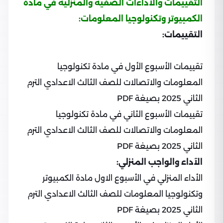
التقييمات والآداءات الصفية والمنزلية في مادة
الكمبيوتر وتكنولوجيا المعلومات:
التقييمات:
تقييمات الأسبوع الأول في مادة تكنولوجيا
المعلومات والاتصالات للصف الثالث الاعدادي الترم
الثاني 2025 بصيغة PDF
تقييمات الأسبوع الثاني في مادة تكنولوجيا
المعلومات والاتصالات للصف الثالث الاعدادي الترم
الثاني 2025 بصيغة PDF
الآداء والواجب المنزلي:
الأداء المنزلي في الأسبوع الاول مادة الكمبيوتر
وتكنولوجيا المعلومات للصف الثالث الاعدادي الترم
الثاني 2025 بصيغة PDF