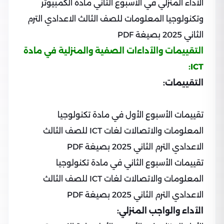
الأداء المنزلي في الأسبوع الثاني مادة الكمبيوتر
وتكنولوجيا المعلومات للصف الثالث الاعدادي الترم
الثاني 2025 بصيغة PDF
التقييمات والآداءات الصفية والمنزلية في مادة
ICT:
التقييمات:
تقييمات الأسبوع الأول في مادة تكنولوجيا
المعلومات والاتصالات لغات ICT للصف الثالث
الاعدادي الترم الثاني 2025 بصيغة PDF
تقييمات الأسبوع الثاني في مادة تكنولوجيا
المعلومات والاتصالات لغات ICT للصف الثالث
الاعدادي الترم الثاني 2025 بصيغة PDF
الآداء والواجب المنزلي: