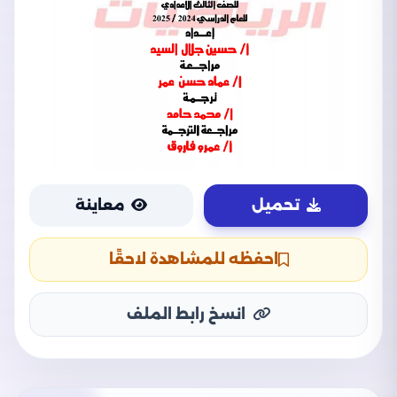
تحميل
معاينة
احفظه للمشاهدة لاحقًا
انسخ رابط الملف