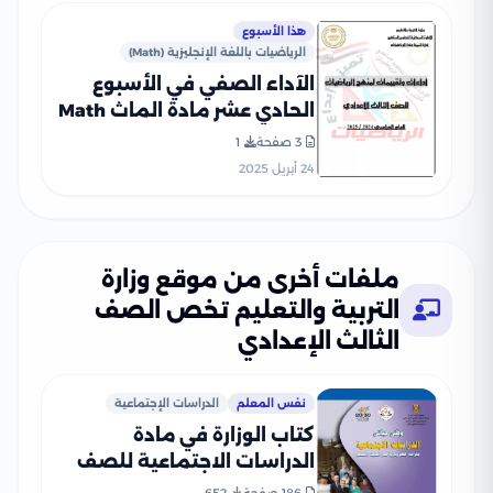
هذا الأسبوع
الرياضيات باللغة الإنجليزية (Math)
الآداء الصفي في الأسبوع
الحادي عشر مادة الماث Math
للصف الثالث الإعدادي الترم
3 صفحة
1
الثاني 2025 بصيغة PDF
24 أبريل 2025
ملفات أخرى من موقع وزارة
التربية والتعليم تخص الصف
الثالث الإعدادي
نفس المعلم
الدراسات الإجتماعية
كتاب الوزارة في مادة
الدراسات الاجتماعية للصف
الثالث الإعدادي 2026 بصيغة