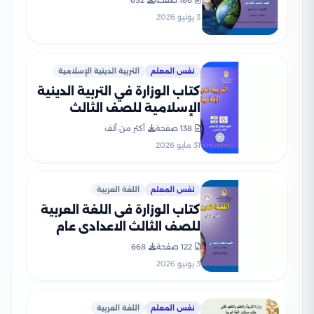
186 صفحة
652
PDF
3 يونيو 2026
نفس المعلم
التربية الدينية الإسلامية
كتاب الوزارة في التربية الدينية
الإسلامية للصف الثالث
الإعدادي 2026 بصيغة PDF
138 صفحة
أكثر من ألف
31 مايو 2026
نفس المعلم
اللغة العربية
كتاب الوزارة فى اللغة العربية
للصف الثالث الاعدادى عام
2026 PDF
122 صفحة
668
3 يونيو 2026
نفس المعلم
اللغة العربية