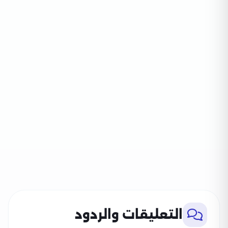
التعليقات والردود