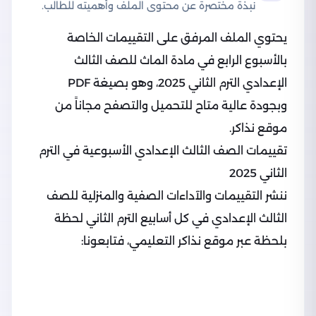
نبذة مختصرة عن محتوى الملف وأهميته للطالب.
يحتوي الملف المرفق على التقييمات الخاصة
بالأسبوع الرابع في مادة الماث للصف الثالث
الإعدادي الترم الثاني 2025، وهو بصيغة PDF
وبجودة عالية متاح للتحميل والتصفح مجاناً من
موقع نذاكر.
تقييمات الصف الثالث الإعدادي الأسبوعية في الترم
الثاني 2025
ننشر التقييمات والآداءات الصفية والمنزلية للصف
الثالث الإعدادي في كل أسابيع الترم الثاني لحظة
بلحظة عبر موقع نذاكر التعليمي، فتابعونا: