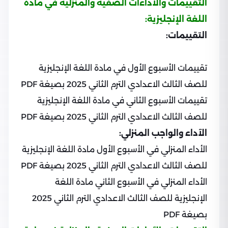
التقييمات والآداءات الصفية والمنزلية في مادة
اللغة الإنجليزية:
التقييمات:
تقييمات الأسبوع الأول في مادة اللغة الإنجليزية
للصف الثالث الاعدادي الترم الثاني 2025 بصيغة PDF
تقييمات الأسبوع الثاني في مادة اللغة الإنجليزية
للصف الثالث الاعدادي الترم الثاني 2025 بصيغة PDF
الآداء والواجب المنزلي:
الأداء المنزلي في الأسبوع الأول مادة اللغة الإنجليزية
للصف الثالث الاعدادي الترم الثاني 2025 بصيغة PDF
الأداء المنزلي في الأسبوع الثاني مادة اللغة
الإنجليزية للصف الثالث الاعدادي الترم الثاني 2025
بصيغة PDF