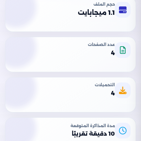
حجم الملف
1.1 ميجابايت
عدد الصفحات
4
التحميلات
4
مدة المذاكرة المتوقعة
10 دقيقة تقريبًا