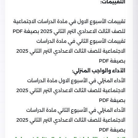
التقييمات:
تقييمات الأسبوع الاول في مادة الدراسات الاجتماعية
للصف الثالث الاعدادي الترم الثاني 2025 بصيغة PDF
تقييمات الأسبوع الثاني في مادة الدراسات
الاجتماعية للصف الثالث الاعدادي الترم الثاني 2025
بصيغة PDF
الآداء والواجب المنزلي:
الأداء المنزلي في الأسبوع الاول مادة الدراسات
الاجتماعية للصف الثالث الاعدادي الترم الثاني 2025
بصيغة PDF
الأداء المنزلي في الأسبوع الثاني مادة الدراسات
الاجتماعية للصف الثالث الاعدادي الترم الثاني 2025
بصيغة PDF