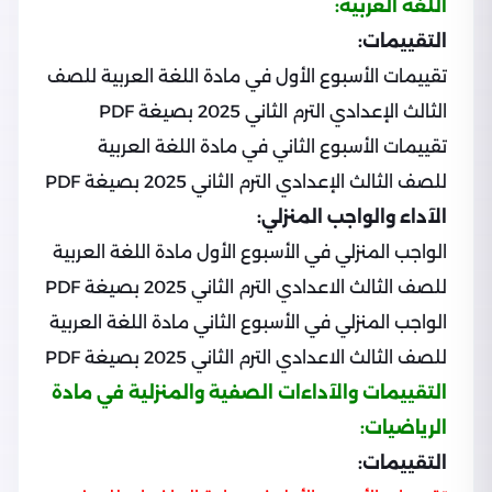
اللغة العربية:
التقييمات:
تقييمات الأسبوع الأول في مادة اللغة العربية للصف
الثالث الإعدادي الترم الثاني 2025 بصيغة PDF
تقييمات الأسبوع الثاني في مادة اللغة العربية
للصف الثالث الإعدادي الترم الثاني 2025 بصيغة PDF
الآداء والواجب المنزلي:
الواجب المنزلي في الأسبوع الأول مادة اللغة العربية
للصف الثالث الاعدادي الترم الثاني 2025 بصيغة PDF
الواجب المنزلي في الأسبوع الثاني مادة اللغة العربية
للصف الثالث الاعدادي الترم الثاني 2025 بصيغة PDF
التقييمات والآداءات الصفية والمنزلية في مادة
الرياضيات:
التقييمات: