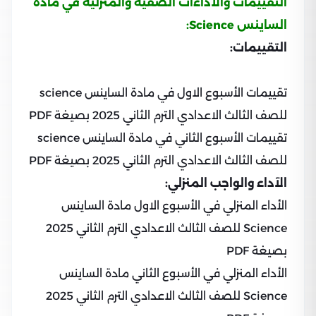
التقييمات والآداءات الصفية والمنزلية في مادة
الساينس Science:
التقييمات:
تقييمات الأسبوع الاول في مادة الساينس science
للصف الثالث الاعدادي الترم الثاني 2025 بصيغة PDF
تقييمات الأسبوع الثاني في مادة الساينس science
للصف الثالث الاعدادي الترم الثاني 2025 بصيغة PDF
الآداء والواجب المنزلي:
الأداء المنزلي في الأسبوع الاول مادة الساينس
Science للصف الثالث الاعدادي الترم الثاني 2025
بصيغة PDF
الأداء المنزلي في الأسبوع الثاني مادة الساينس
Science للصف الثالث الاعدادي الترم الثاني 2025