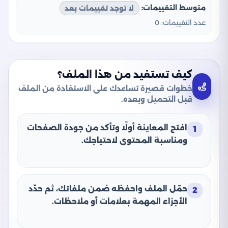
متوسط التقييمات:
لا توجد تقييمات بعد
عدد التقييمات:
0
كيف تستفيد من هذا الملف؟
خطوات قصيرة تساعدك على الاستفادة من الملف
قبل التحميل وبعده.
افتح المعاينة أولًا وتأكد من جودة الصفحات
1
ومناسبة المحتوى لاحتياجك.
حمّل الملف واحفظه ضمن ملفاتك، ثم حدّد
2
الأجزاء المهمة بعلامات أو ملاحظات.