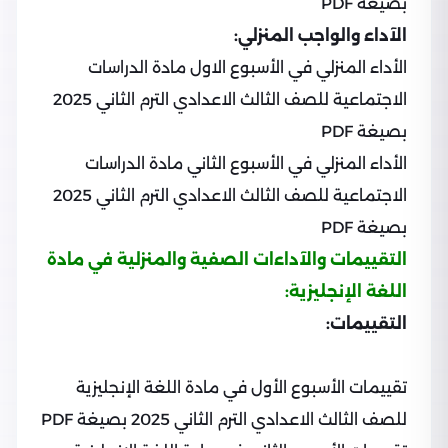
بصيغة PDF
الآداء والواجب المنزلي:
الأداء المنزلي في الأسبوع الاول مادة الدراسات
الاجتماعية للصف الثالث الاعدادي الترم الثاني 2025
بصيغة PDF
الأداء المنزلي في الأسبوع الثاني مادة الدراسات
الاجتماعية للصف الثالث الاعدادي الترم الثاني 2025
بصيغة PDF
التقييمات والآداءات الصفية والمنزلية في مادة
اللغة الإنجليزية:
التقييمات:
تقييمات الأسبوع الأول في مادة اللغة الإنجليزية
للصف الثالث الاعدادي الترم الثاني 2025 بصيغة PDF