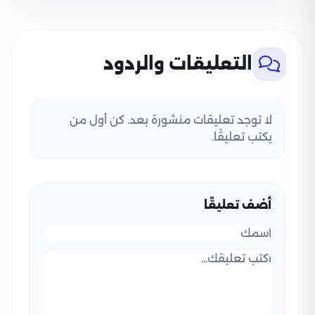
التعليقات والردود
لا توجد تعليقات منشورة بعد. كن أول من
يكتب تعليقًا.
أضف تعليقًا