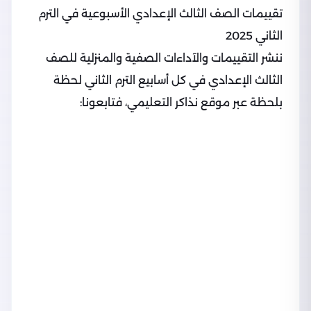
تقييمات الصف الثالث الإعدادي الأسبوعية في الترم
الثاني 2025
ننشر التقييمات والآداءات الصفية والمنزلية للصف
الثالث الإعدادي في كل أسابيع الترم الثاني لحظة
بلحظة عبر موقع نذاكر التعليمي، فتابعونا: