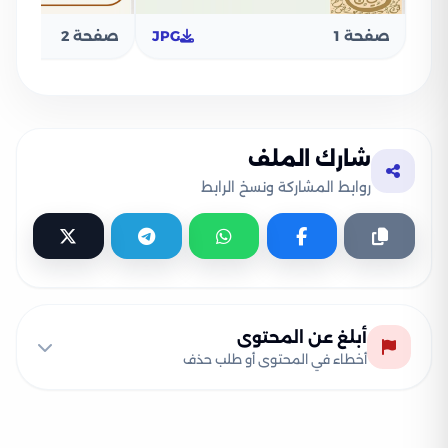
صفحة 1
JPG
صفحة 2
شارك الملف
روابط المشاركة ونسخ الرابط
أبلغ عن المحتوى
أخطاء في المحتوى أو طلب حذف