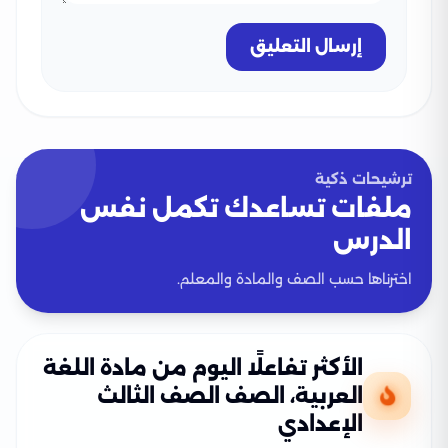
إرسال التعليق
ترشيحات ذكية
ملفات تساعدك تكمل نفس
الدرس
اخترناها حسب الصف والمادة والمعلم.
الأكثر تفاعلًا اليوم من مادة اللغة
العربية، الصف الصف الثالث
الإعدادي