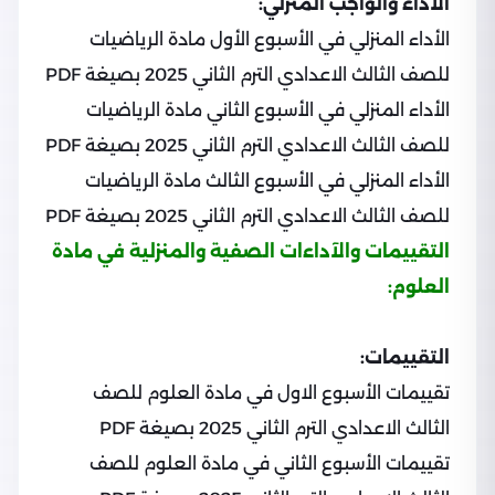
الآداء والواجب المنزلي:
الأداء المنزلي في الأسبوع الأول مادة الرياضيات
للصف الثالث الاعدادي الترم الثاني 2025 بصيغة PDF
الأداء المنزلي في الأسبوع الثاني مادة الرياضيات
للصف الثالث الاعدادي الترم الثاني 2025 بصيغة PDF
الأداء المنزلي في الأسبوع الثالث مادة الرياضيات
للصف الثالث الاعدادي الترم الثاني 2025 بصيغة PDF
التقييمات والآداءات الصفية والمنزلية في مادة
العلوم:
التقييمات:
تقييمات الأسبوع الاول في مادة العلوم للصف
الثالث الاعدادي الترم الثاني 2025 بصيغة PDF
تقييمات الأسبوع الثاني في مادة العلوم للصف