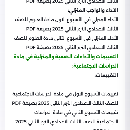
الثالث الاعدادي الترم الثاني 2025 بصيغة PDF
الآداء والواجب المنزلي:
الأداء المنزلي في الأسبوع الاول مادة العلوم للصف
الثالث الاعدادي الترم الثاني 2025 بصيغة PDF
الأداء المنزلي في الأسبوع الثاني مادة العلوم للصف
الثالث الاعدادي الترم الثاني 2025 بصيغة PDF
التقييمات والآداءات الصفية والمنزلية في مادة
الدراسات الاجتماعية:
التقييمات:
تقييمات الأسبوع الاول في مادة الدراسات الاجتماعية
للصف الثالث الاعدادي الترم الثاني 2025 بصيغة PDF
تقييمات الأسبوع الثاني في مادة الدراسات
الاجتماعية للصف الثالث الاعدادي الترم الثاني 2025