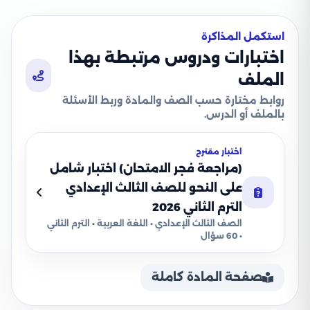
استكمل المذاكرة
اختبارات ودروس مرتبطة بهذا
الملف
روابط مختارة حسب الصف والمادة وربط الأسئلة
بالملف أو الدرس.
اختبار مقترح
(مراجعة فجر الامتحان) اختبار شامل
على النحو للصف الثالث الإعدادي
الترم الثاني 2026
الصف الثالث الإعدادي • اللغة العربية • الترم الثاني
• 60 سؤال
صفحة المادة كاملة