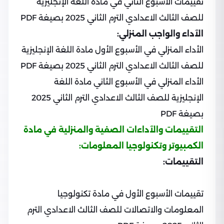
تقييمات الأسبوع الثاني في مادة اللغة الإنجليزية
للصف الثالث الاعدادي الترم الثاني 2025 بصيغة PDF
الآداء والواجب المنزلي:
الأداء المنزلي في الأسبوع الأول مادة اللغة الإنجليزية
للصف الثالث الاعدادي الترم الثاني 2025 بصيغة PDF
الأداء المنزلي في الأسبوع الثاني مادة اللغة
الإنجليزية للصف الثالث الاعدادي الترم الثاني 2025
بصيغة PDF
التقييمات والآداءات الصفية والمنزلية في مادة
الكمبيوتر وتكنولوجيا المعلومات:
التقييمات:
تقييمات الأسبوع الأول في مادة تكنولوجيا
المعلومات والاتصالات للصف الثالث الاعدادي الترم