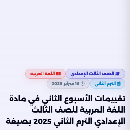
الصف الثالث الإعدادي
اللغة العربية
الترم الثاني
16 فبراير 2025
تقييمات الأسبوع الثاني في مادة
اللغة العربية للصف الثالث
الإعدادي الترم الثاني 2025 بصيغة