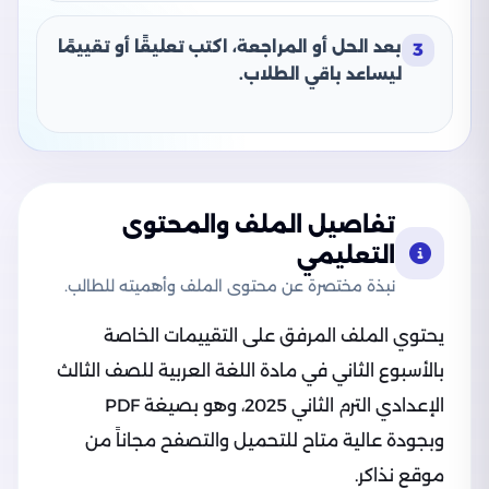
بعد الحل أو المراجعة، اكتب تعليقًا أو تقييمًا
3
ليساعد باقي الطلاب.
تفاصيل الملف والمحتوى
التعليمي
نبذة مختصرة عن محتوى الملف وأهميته للطالب.
يحتوي الملف المرفق على التقييمات الخاصة
بالأسبوع الثاني في مادة اللغة العربية للصف الثالث
الإعدادي الترم الثاني 2025، وهو بصيغة PDF
وبجودة عالية متاح للتحميل والتصفح مجاناً من
موقع نذاكر.