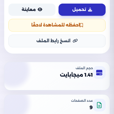
تحميل
معاينة
احفظه للمشاهدة لاحقًا
انسخ رابط الملف
حجم الملف
1.41 ميجابايت
عدد الصفحات
9