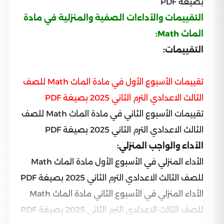
بصيغة PDF
التقييمات والآداءات الصفية والمنزلية في مادة
الماث Math:
التقييمات:
تقييمات الأسبوع الأول في مادة الماث Math للصف
الثالث الاعدادي الترم الثاني 2025 بصيغة PDF
تقييمات الأسبوع الثاني في مادة الماث Math للصف
الثالث الاعدادي الترم الثاني 2025 بصيغة PDF
الآداء والواجب المنزلي:
الأداء المنزلي في الأسبوع الأول مادة الماث Math
للصف الثالث الاعدادي الترم الثاني 2025 بصيغة PDF
الأداء المنزلي في الأسبوع الثاني مادة الماث Math
للصف الثالث الاعدادي الترم الثاني 2025 بصيغة PDF