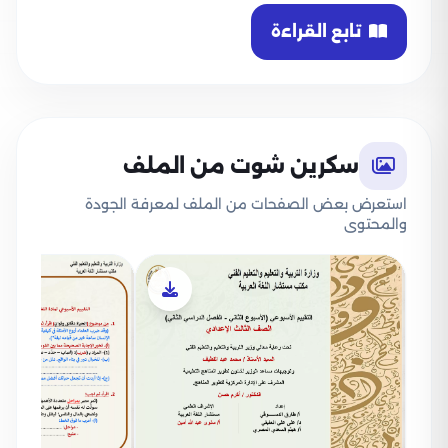
تابع القراءة
سكرين شوت من الملف
استعرض بعض الصفحات من الملف لمعرفة الجودة
والمحتوى