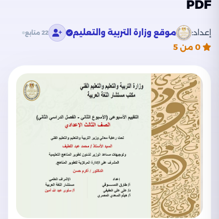
PDF
إعداد:
موقع وزارة التربية والتعليم
22 متابع
0
من 5