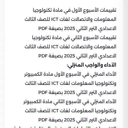
تقييمات الأسبوع الأول في مادة تكنولوجيا
المعلومات والاتصالات لغات ICT للصف الثالث
الاعدادي الترم الثاني 2025 بصيغة PDF
تقييمات الأسبوع الثاني في مادة تكنولوجيا
المعلومات والاتصالات لغات ICT للصف الثالث
الاعدادي الترم الثاني 2025 بصيغة PDF
الآداء والواجب المنزلي:
الأداء المنزلي في الأسبوع الأول مادة الكمبيوتر
وتكنولوجيا المعلومات لغات ICT للصف الثالث
الاعدادي الترم الثاني 2025 بصيغة PDF
الأداء المنزلي في الأسبوع الثاني مادة الكمبيوتر
وتكنولوجيا المعلومات لغات ICT للصف الثالث
الاعدادي الترم الثاني 2025 بصيغة PDF