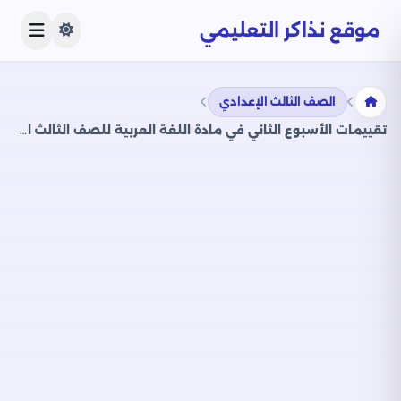
موقع نذاكر التعليمي
الصف الثالث الإعدادي
تقييمات الأسبوع الثاني في مادة اللغة العربية للصف الثالث الإعدادي الترم الثاني 2025 بصيغة PDF