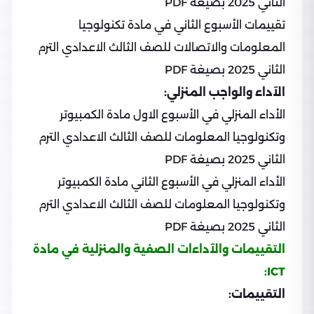
الثاني 2025 بصيغة PDF
تقييمات الأسبوع الثاني في مادة تكنولوجيا
المعلومات والاتصالات للصف الثالث الاعدادي الترم
الثاني 2025 بصيغة PDF
الآداء والواجب المنزلي:
الأداء المنزلي في الأسبوع الاول مادة الكمبيوتر
وتكنولوجيا المعلومات للصف الثالث الاعدادي الترم
الثاني 2025 بصيغة PDF
الأداء المنزلي في الأسبوع الثاني مادة الكمبيوتر
وتكنولوجيا المعلومات للصف الثالث الاعدادي الترم
الثاني 2025 بصيغة PDF
التقييمات والآداءات الصفية والمنزلية في مادة
ICT:
التقييمات: