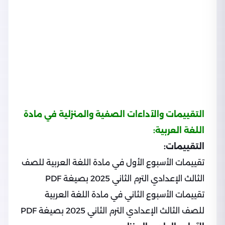
التقييمات والآداءات الصفية والمنزلية في مادة
اللغة العربية:
التقييمات:
تقييمات الأسبوع الأول في مادة اللغة العربية للصف
الثالث الإعدادي الترم الثاني 2025 بصيغة PDF
تقييمات الأسبوع الثاني في مادة اللغة العربية
للصف الثالث الإعدادي الترم الثاني 2025 بصيغة PDF