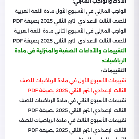
الآداء والواجب المنزلي:
الواجب المنزلي في الأسبوع الأول مادة اللغة العربية
للصف الثالث الاعدادي الترم الثاني 2025 بصيغة PDF
الواجب المنزلي في الأسبوع الثاني مادة اللغة العربية
للصف الثالث الاعدادي الترم الثاني 2025 بصيغة PDF
التقييمات والآداءات الصفية والمنزلية في مادة
الرياضيات:
التقييمات:
تقييمات الأسبوع الأول في مادة الرياضيات للصف
الثالث الإعدادي الترم الثاني 2025 بصيغة PDF
تقييمات الأسبوع الثاني في مادة الرياضيات للصف
الثالث الإعدادي الترم الثاني 2025 بصيغة PDF
تقييمات الأسبوع الثالث في مادة الرياضيات للصف
الثالث الإعدادي الترم الثاني 2025 بصيغة PDF