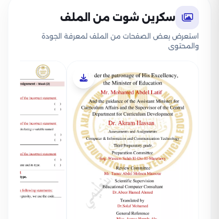
سكرين شوت من الملف
استعرض بعض الصفحات من الملف لمعرفة الجودة
والمحتوى