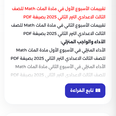
تقييمات الأسبوع الأول في مادة الماث Math للصف
الثالث الاعدادي الترم الثاني 2025 بصيغة PDF
تقييمات الأسبوع الثاني في مادة الماث Math للصف
الثالث الاعدادي الترم الثاني 2025 بصيغة PDF
الآداء والواجب المنزلي:
الأداء المنزلي في الأسبوع الأول مادة الماث Math
للصف الثالث الاعدادي الترم الثاني 2025 بصيغة PDF
الأداء المنزلي في الأسبوع الثاني مادة الماث Math
للصف الثالث الاعدادي الترم الثاني 2025 بصيغة PDF
تابع القراءة