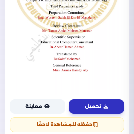
تحميل
معاينة
احفظه للمشاهدة لاحقًا