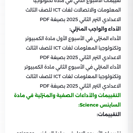
تقييمات الأسبوع الثاني في مادة تكنولوجيا
المعلومات والاتصالات لغات ICT للصف الثالث
الاعدادي الترم الثاني 2025 بصيغة PDF
الآداء والواجب المنزلي:
الأداء المنزلي في الأسبوع الأول مادة الكمبيوتر
وتكنولوجيا المعلومات لغات ICT للصف الثالث
الاعدادي الترم الثاني 2025 بصيغة PDF
الأداء المنزلي في الأسبوع الثاني مادة الكمبيوتر
وتكنولوجيا المعلومات لغات ICT للصف الثالث
الاعدادي الترم الثاني 2025 بصيغة PDF
التقييمات والآداءات الصفية والمنزلية في مادة
الساينس Science:
التقييمات: