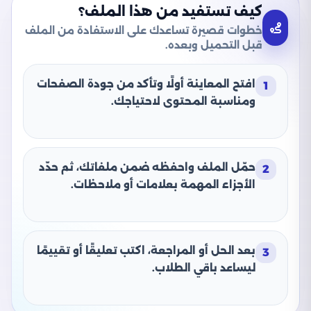
كيف تستفيد من هذا الملف؟
خطوات قصيرة تساعدك على الاستفادة من الملف
قبل التحميل وبعده.
افتح المعاينة أولًا وتأكد من جودة الصفحات
1
ومناسبة المحتوى لاحتياجك.
حمّل الملف واحفظه ضمن ملفاتك، ثم حدّد
2
الأجزاء المهمة بعلامات أو ملاحظات.
بعد الحل أو المراجعة، اكتب تعليقًا أو تقييمًا
3
ليساعد باقي الطلاب.