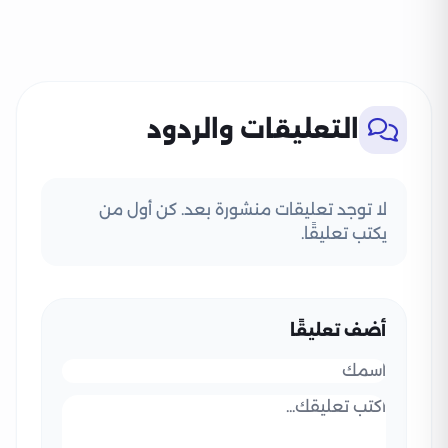
التعليقات والردود
لا توجد تعليقات منشورة بعد. كن أول من
يكتب تعليقًا.
أضف تعليقًا