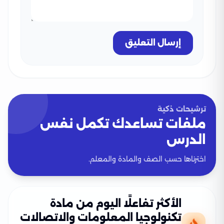
إرسال التعليق
ترشيحات ذكية
ملفات تساعدك تكمل نفس
الدرس
اخترناها حسب الصف والمادة والمعلم.
الأكثر تفاعلًا اليوم من مادة
تكنولوجيا المعلومات والاتصالات