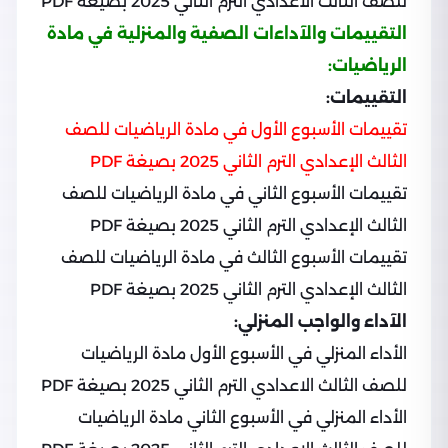
للصف الثالث الاعدادي الترم الثاني 2025 بصيغة PDF
التقييمات والآداءات الصفية والمنزلية في مادة
الرياضيات:
التقييمات:
تقييمات الأسبوع الأول في مادة الرياضيات للصف
الثالث الإعدادي الترم الثاني 2025 بصيغة PDF
تقييمات الأسبوع الثاني في مادة الرياضيات للصف
الثالث الإعدادي الترم الثاني 2025 بصيغة PDF
تقييمات الأسبوع الثالث في مادة الرياضيات للصف
الثالث الإعدادي الترم الثاني 2025 بصيغة PDF
الآداء والواجب المنزلي:
الأداء المنزلي في الأسبوع الأول مادة الرياضيات
للصف الثالث الاعدادي الترم الثاني 2025 بصيغة PDF
الأداء المنزلي في الأسبوع الثاني مادة الرياضيات