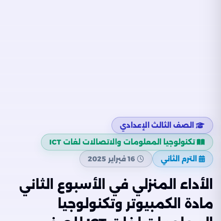
الصف الثالث الإعدادي
تكنولوجيا المعلومات والاتصالات لغات ICT
الترم الثاني
16 فبراير 2025
الأداء المنزلي في الأسبوع الثاني
مادة الكمبيوتر وتكنولوجيا