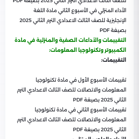
للصف الثالث الاعدادي الترم الثاني 2025 بصيغة PDF
الأداء المنزلي في الأسبوع الثاني مادة اللغة
الإنجليزية للصف الثالث الاعدادي الترم الثاني 2025
بصيغة PDF
التقييمات والآداءات الصفية والمنزلية في مادة
الكمبيوتر وتكنولوجيا المعلومات:
التقييمات:
تقييمات الأسبوع الأول في مادة تكنولوجيا
المعلومات والاتصالات للصف الثالث الاعدادي الترم
الثاني 2025 بصيغة PDF
تقييمات الأسبوع الثاني في مادة تكنولوجيا
المعلومات والاتصالات للصف الثالث الاعدادي الترم
الثاني 2025 بصيغة PDF