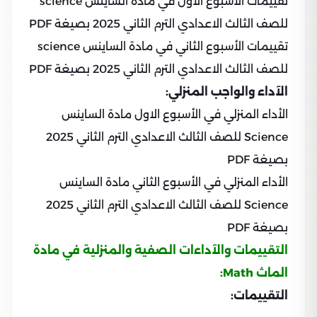
تقييمات الأسبوع الاول في مادة الساينس science
للصف الثالث الاعدادي الترم الثاني 2025 بصيغة PDF
تقييمات الأسبوع الثاني في مادة الساينس science
للصف الثالث الاعدادي الترم الثاني 2025 بصيغة PDF
الآداء والواجب المنزلي:
الأداء المنزلي في الأسبوع الاول مادة الساينس
Science للصف الثالث الاعدادي الترم الثاني 2025
بصيغة PDF
الأداء المنزلي في الأسبوع الثاني مادة الساينس
Science للصف الثالث الاعدادي الترم الثاني 2025
بصيغة PDF
التقييمات والآداءات الصفية والمنزلية في مادة
الماث Math:
التقييمات: