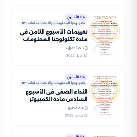
2025 بصيغة PDF
هذا الأسبوع
تكنولوجيا المعلومات والاتصالات لغات ICT
تقييمات الأسبوع الثامن في
مادة تكنولوجيا المعلومات
والاتصالات لغات ICT للصف
3 صفحة
3
الثالث الاعدادي الترم الثاني
25 أبريل 2025
2025 بصيغة PDF
هذا الأسبوع
تكنولوجيا المعلومات والاتصالات لغات ICT
الآداء الصفي في الأسبوع
السادس مادة الكمبيوتر
وتكنولوجيا المعلومات للغات
4 صفحة
1
ICT للصف الثالث الإعدادي
22 مارس 2025
الترم الثاني 2025 بصيغة PDF