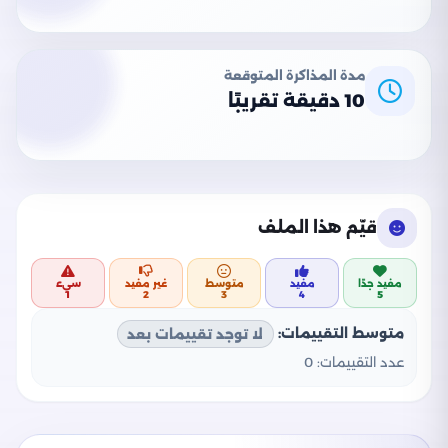
مدة المذاكرة المتوقعة
10 دقيقة تقريبًا
قيّم هذا الملف
مفيد جدًا
مفيد
متوسط
غير مفيد
سيء
1
2
3
4
5
متوسط التقييمات:
لا توجد تقييمات بعد
عدد التقييمات:
0