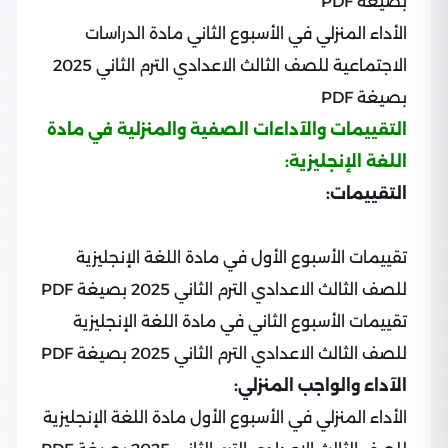
بصيغة PDF
الأداء المنزلي في الأسبوع الثاني مادة الدراسات
الاجتماعية للصف الثالث الاعدادي الترم الثاني 2025
بصيغة PDF
التقييمات والآداءات الصفية والمنزلية في مادة
اللغة الإنجليزية:
التقييمات:
تقييمات الأسبوع الأول في مادة اللغة الإنجليزية
للصف الثالث الاعدادي الترم الثاني 2025 بصيغة PDF
تقييمات الأسبوع الثاني في مادة اللغة الإنجليزية
للصف الثالث الاعدادي الترم الثاني 2025 بصيغة PDF
الآداء والواجب المنزلي:
الأداء المنزلي في الأسبوع الأول مادة اللغة الإنجليزية