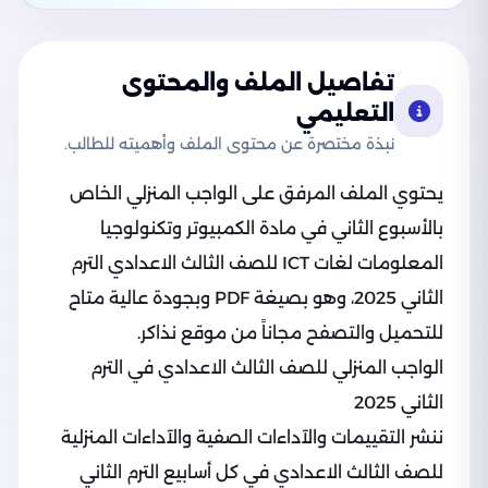
تفاصيل الملف والمحتوى
التعليمي
نبذة مختصرة عن محتوى الملف وأهميته للطالب.
يحتوي الملف المرفق على الواجب المنزلي الخاص
بالأسبوع الثاني في مادة الكمبيوتر وتكنولوجيا
المعلومات لغات ICT للصف الثالث الاعدادي الترم
الثاني 2025، وهو بصيغة PDF وبجودة عالية متاح
للتحميل والتصفح مجاناً من موقع نذاكر.
الواجب المنزلي للصف الثالث الاعدادي في الترم
الثاني 2025
ننشر التقييمات والآداءات الصفية والآداءات المنزلية
للصف الثالث الاعدادي في كل أسابيع الترم الثاني