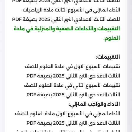
للصف الثالث الاعدادي الترم الثاني 2025 بصيغة PDF
الأداء المنزلي في الأسبوع الثالث مادة الرياضيات
للصف الثالث الاعدادي الترم الثاني 2025 بصيغة PDF
التقييمات والآداءات الصفية والمنزلية في مادة
العلوم:
التقييمات:
تقييمات الأسبوع الاول في مادة العلوم للصف
الثالث الاعدادي الترم الثاني 2025 بصيغة PDF
تقييمات الأسبوع الثاني في مادة العلوم للصف
الثالث الاعدادي الترم الثاني 2025 بصيغة PDF
الآداء والواجب المنزلي:
الأداء المنزلي في الأسبوع الاول مادة العلوم للصف
الثالث الاعدادي الترم الثاني 2025 بصيغة PDF