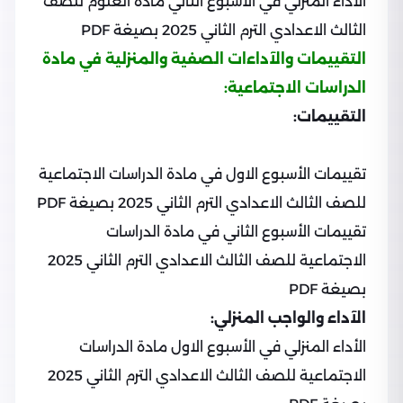
الأداء المنزلي في الأسبوع الثاني مادة العلوم للصف
الثالث الاعدادي الترم الثاني 2025 بصيغة PDF
التقييمات والآداءات الصفية والمنزلية في مادة
الدراسات الاجتماعية:
التقييمات:
تقييمات الأسبوع الاول في مادة الدراسات الاجتماعية
للصف الثالث الاعدادي الترم الثاني 2025 بصيغة PDF
تقييمات الأسبوع الثاني في مادة الدراسات
الاجتماعية للصف الثالث الاعدادي الترم الثاني 2025
بصيغة PDF
الآداء والواجب المنزلي:
الأداء المنزلي في الأسبوع الاول مادة الدراسات
الاجتماعية للصف الثالث الاعدادي الترم الثاني 2025