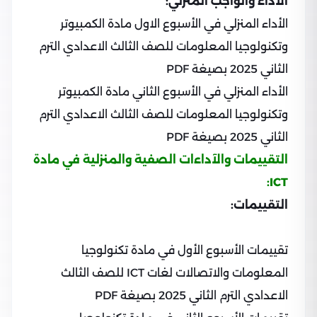
الآداء والواجب المنزلي:
الأداء المنزلي في الأسبوع الاول مادة الكمبيوتر
وتكنولوجيا المعلومات للصف الثالث الاعدادي الترم
الثاني 2025 بصيغة PDF
الأداء المنزلي في الأسبوع الثاني مادة الكمبيوتر
وتكنولوجيا المعلومات للصف الثالث الاعدادي الترم
الثاني 2025 بصيغة PDF
التقييمات والآداءات الصفية والمنزلية في مادة
ICT:
التقييمات:
تقييمات الأسبوع الأول في مادة تكنولوجيا
المعلومات والاتصالات لغات ICT للصف الثالث
الاعدادي الترم الثاني 2025 بصيغة PDF