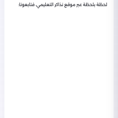
لحظة بلحظة عبر موقع نذاكر التعليمي، فتابعونا: