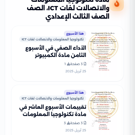
والاتصالات لغات ICT، الصف
الصف الثالث الإعدادي
هذا الأسبوع
تكنولوجيا المعلومات والاتصالات لغات ICT
الآداء الصفي في الأسبوع
الثامن مادة الكمبيوتر
وتكنولوجيا المعلومات للغات
3 صفحة
1
ICT لثالثة اعدادي الترم الثاني
25 أبريل 2025
2025 بصيغة PDF
هذا الأسبوع
تكنولوجيا المعلومات والاتصالات لغات ICT
تقييمات الأسبوع العاشر في
مادة تكنولوجيا المعلومات
والاتصالات لغات ICT للصف
3 صفحة
3
الثالث الاعدادي الترم الثاني
25 أبريل 2025