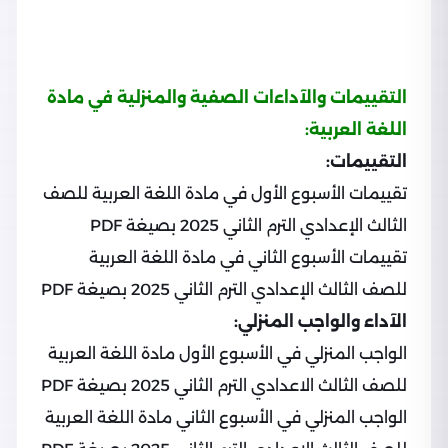
التقييمات والآداءات الصفية والمنزلية في مادة
اللغة العربية:
التقييمات:
تقييمات الأسبوع الأول في مادة اللغة العربية للصف
الثالث الإعدادي الترم الثاني 2025 بصيغة PDF
تقييمات الأسبوع الثاني في مادة اللغة العربية
للصف الثالث الإعدادي الترم الثاني 2025 بصيغة PDF
الآداء والواجب المنزلي:
الواجب المنزلي في الأسبوع الأول مادة اللغة العربية
للصف الثالث الاعدادي الترم الثاني 2025 بصيغة PDF
الواجب المنزلي في الأسبوع الثاني مادة اللغة العربية