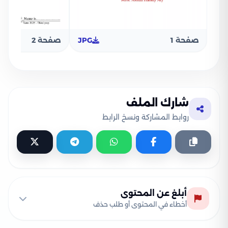
صفحة 1
JPG
صفحة 2
شارك الملف
روابط المشاركة ونسخ الرابط
أبلغ عن المحتوى
أخطاء في المحتوى أو طلب حذف