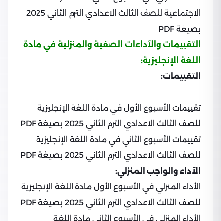
الاجتماعية للصف الثالث الاعدادي الترم الثاني 2025
بصيغة PDF
التقييمات والآداءات الصفية والمنزلية في مادة
اللغة الإنجليزية:
التقييمات:
تقييمات الأسبوع الأول في مادة اللغة الإنجليزية
للصف الثالث الاعدادي الترم الثاني 2025 بصيغة PDF
تقييمات الأسبوع الثاني في مادة اللغة الإنجليزية
للصف الثالث الاعدادي الترم الثاني 2025 بصيغة PDF
الآداء والواجب المنزلي:
الأداء المنزلي في الأسبوع الأول مادة اللغة الإنجليزية
للصف الثالث الاعدادي الترم الثاني 2025 بصيغة PDF
الأداء المنزلي في الأسبوع الثاني مادة اللغة