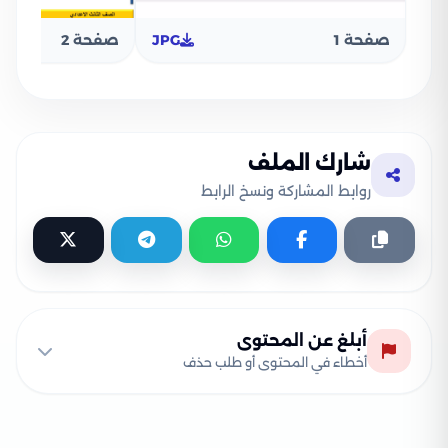
صفحة 1
JPG
صفحة 2
شارك الملف
روابط المشاركة ونسخ الرابط
أبلغ عن المحتوى
أخطاء في المحتوى أو طلب حذف