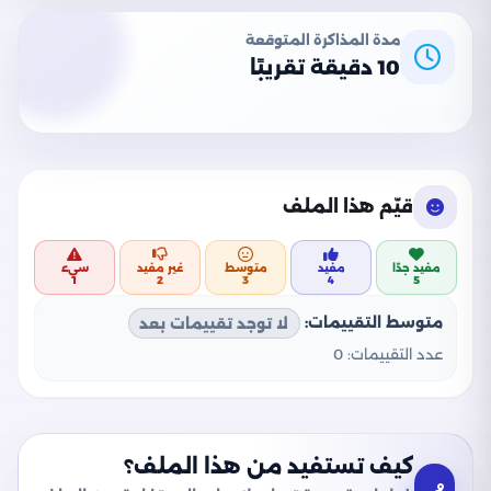
مدة المذاكرة المتوقعة
10 دقيقة تقريبًا
قيّم هذا الملف
مفيد جدًا
مفيد
متوسط
غير مفيد
سيء
1
2
3
4
5
متوسط التقييمات:
لا توجد تقييمات بعد
عدد التقييمات:
0
كيف تستفيد من هذا الملف؟