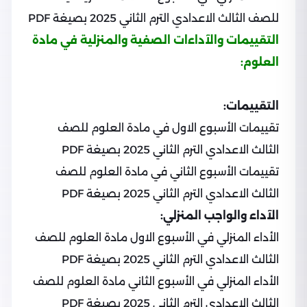
للصف الثالث الاعدادي الترم الثاني 2025 بصيغة PDF
التقييمات والآداءات الصفية والمنزلية في مادة
العلوم:
التقييمات:
تقييمات الأسبوع الاول في مادة العلوم للصف
الثالث الاعدادي الترم الثاني 2025 بصيغة PDF
تقييمات الأسبوع الثاني في مادة العلوم للصف
الثالث الاعدادي الترم الثاني 2025 بصيغة PDF
الآداء والواجب المنزلي:
الأداء المنزلي في الأسبوع الاول مادة العلوم للصف
الثالث الاعدادي الترم الثاني 2025 بصيغة PDF
الأداء المنزلي في الأسبوع الثاني مادة العلوم للصف
الثالث الاعدادي الترم الثاني 2025 بصيغة PDF