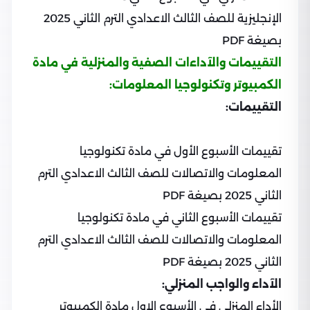
الإنجليزية للصف الثالث الاعدادي الترم الثاني 2025
بصيغة PDF
التقييمات والآداءات الصفية والمنزلية في مادة
الكمبيوتر وتكنولوجيا المعلومات:
التقييمات:
تقييمات الأسبوع الأول في مادة تكنولوجيا
المعلومات والاتصالات للصف الثالث الاعدادي الترم
الثاني 2025 بصيغة PDF
تقييمات الأسبوع الثاني في مادة تكنولوجيا
المعلومات والاتصالات للصف الثالث الاعدادي الترم
الثاني 2025 بصيغة PDF
الآداء والواجب المنزلي:
الأداء المنزلي في الأسبوع الاول مادة الكمبيوتر