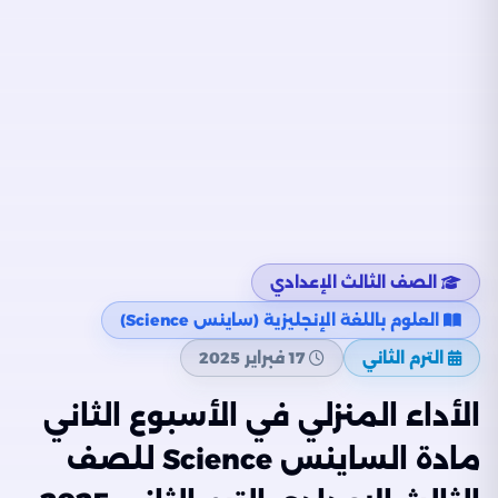
الصف الثالث الإعدادي
العلوم باللغة الإنجليزية (ساينس Science)
الترم الثاني
17 فبراير 2025
الأداء المنزلي في الأسبوع الثاني
مادة الساينس Science للصف