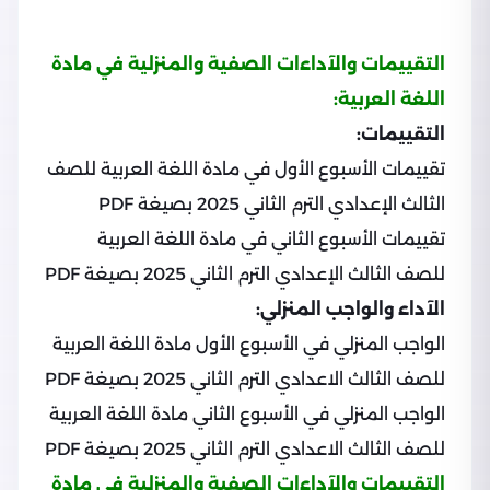
التقييمات والآداءات الصفية والمنزلية في مادة
اللغة العربية:
التقييمات:
تقييمات الأسبوع الأول في مادة اللغة العربية للصف
الثالث الإعدادي الترم الثاني 2025 بصيغة PDF
تقييمات الأسبوع الثاني في مادة اللغة العربية
للصف الثالث الإعدادي الترم الثاني 2025 بصيغة PDF
الآداء والواجب المنزلي:
الواجب المنزلي في الأسبوع الأول مادة اللغة العربية
للصف الثالث الاعدادي الترم الثاني 2025 بصيغة PDF
الواجب المنزلي في الأسبوع الثاني مادة اللغة العربية
للصف الثالث الاعدادي الترم الثاني 2025 بصيغة PDF
التقييمات والآداءات الصفية والمنزلية في مادة