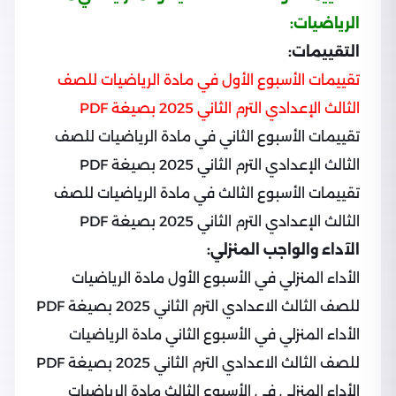
الرياضيات:
التقييمات:
تقييمات الأسبوع الأول في مادة الرياضيات للصف
الثالث الإعدادي الترم الثاني 2025 بصيغة PDF
تقييمات الأسبوع الثاني في مادة الرياضيات للصف
الثالث الإعدادي الترم الثاني 2025 بصيغة PDF
تقييمات الأسبوع الثالث في مادة الرياضيات للصف
الثالث الإعدادي الترم الثاني 2025 بصيغة PDF
الآداء والواجب المنزلي:
الأداء المنزلي في الأسبوع الأول مادة الرياضيات
للصف الثالث الاعدادي الترم الثاني 2025 بصيغة PDF
الأداء المنزلي في الأسبوع الثاني مادة الرياضيات
للصف الثالث الاعدادي الترم الثاني 2025 بصيغة PDF
الأداء المنزلي في الأسبوع الثالث مادة الرياضيات