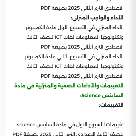
الاعدادي الترم الثاني 2025 بصيغة PDF
الآداء والواجب المنزلي:
الأداء المنزلي في الأسبوع الأول مادة الكمبيوتر
وتكنولوجيا المعلومات لغات ICT للصف الثالث
الاعدادي الترم الثاني 2025 بصيغة PDF
الأداء المنزلي في الأسبوع الثاني مادة الكمبيوتر
وتكنولوجيا المعلومات لغات ICT للصف الثالث
الاعدادي الترم الثاني 2025 بصيغة PDF
التقييمات والآداءات الصفية والمنزلية في مادة
الساينس Science:
التقييمات:
تقييمات الأسبوع الاول في مادة الساينس science
للصف الثالث الاعدادي الترم الثاني 2025 بصيغة PDF