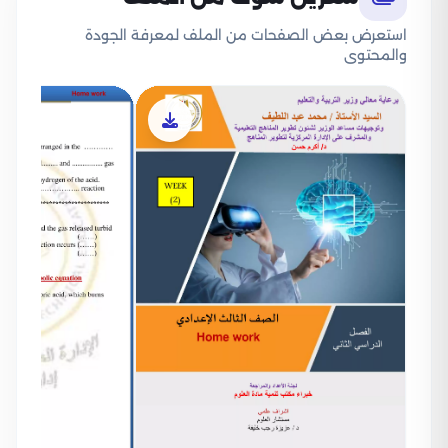
استعرض بعض الصفحات من الملف لمعرفة الجودة
والمحتوى