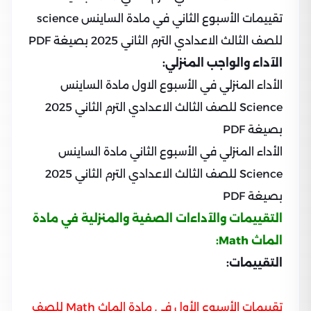
تقييمات الأسبوع الثاني في مادة الساينس science
للصف الثالث الاعدادي الترم الثاني 2025 بصيغة PDF
الآداء والواجب المنزلي:
الأداء المنزلي في الأسبوع الاول مادة الساينس
Science للصف الثالث الاعدادي الترم الثاني 2025
بصيغة PDF
الأداء المنزلي في الأسبوع الثاني مادة الساينس
Science للصف الثالث الاعدادي الترم الثاني 2025
بصيغة PDF
التقييمات والآداءات الصفية والمنزلية في مادة
الماث Math:
التقييمات:
تقييمات الأسبوع الأول في مادة الماث Math للصف