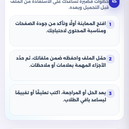
خطوات قصيرة تساعدك على الاستفادة من الملف
قبل التحميل وبعده.
افتح المعاينة أولًا وتأكد من جودة الصفحات
1
ومناسبة المحتوى لاحتياجك.
حمّل الملف واحفظه ضمن ملفاتك، ثم حدّد
2
الأجزاء المهمة بعلامات أو ملاحظات.
بعد الحل أو المراجعة، اكتب تعليقًا أو تقييمًا
3
ليساعد باقي الطلاب.