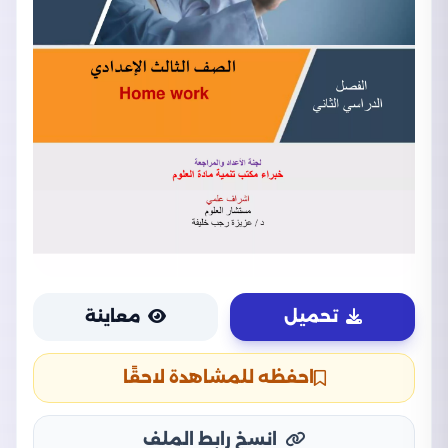
تحميل
معاينة
احفظه للمشاهدة لاحقًا
انسخ رابط الملف