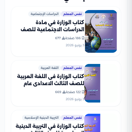
نفس المعلم
الدراسات الإجتماعية
كتاب الوزارة في مادة
الدراسات الاجتماعية للصف
الثالث الإعدادي 2026 بصيغة
186 صفحة
677
PDF
3 يونيو 2026
نفس المعلم
اللغة العربية
كتاب الوزارة فى اللغة العربية
للصف الثالث الاعدادى عام
2026 PDF
122 صفحة
669
3 يونيو 2026
نفس المعلم
التربية الدينية الإسلامية
كتاب الوزارة في التربية الدينية