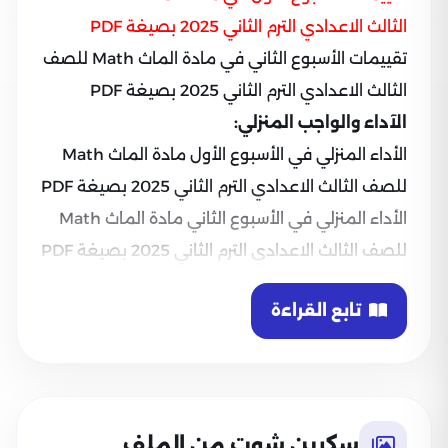
الثالث الاعدادي الترم الثاني 2025 بصيغة PDF
تقييمات الأسبوع الثاني في مادة الماث Math للصف
الثالث الاعدادي الترم الثاني 2025 بصيغة PDF
الآداء والواجب المنزلي:
الأداء المنزلي في الأسبوع الأول مادة الماث Math
للصف الثالث الاعدادي الترم الثاني 2025 بصيغة PDF
الأداء المنزلي في الأسبوع الثاني مادة الماث Math
للصف الثالث الاعدادي الترم الثاني 2025 بصيغة PDF
تابع القراءة
سكرين شوت من الملف