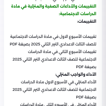
التقييمات والآداءات الصفية والمنزلية في مادة
الدراسات الاجتماعية:
التقييمات:
تقييمات الأسبوع الاول في مادة الدراسات الاجتماعية
للصف الثالث الاعدادي الترم الثاني 2025 بصيغة PDF
تقييمات الأسبوع الثاني في مادة الدراسات
الاجتماعية للصف الثالث الاعدادي الترم الثاني 2025
بصيغة PDF
الآداء والواجب المنزلي:
الأداء المنزلي في الأسبوع الاول مادة الدراسات
الاجتماعية للصف الثالث الاعدادي الترم الثاني 2025
بصيغة PDF
الأداء المنزلي في الأسبوع الثاني مادة الدراسات