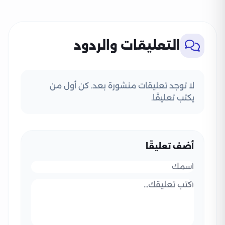
التعليقات والردود
لا توجد تعليقات منشورة بعد. كن أول من
يكتب تعليقًا.
أضف تعليقًا