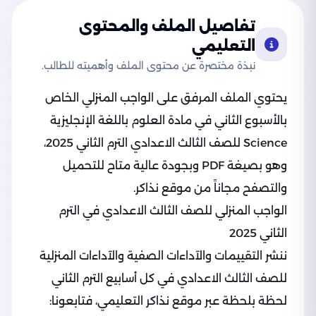
تفاصيل الملف والمحتوى
التعليمي
نبذة مختصرة عن محتوى الملف وأهميته للطالب.
يحتوي الملف المرفق على الواجب المنزلي الخاص
بالأسبوع الثاني في مادة العلوم باللغة الإنجليزية
Science للصف الثالث الاعدادي الترم الثاني 2025،
وهو بصيغة PDF وبجودة عالية متاح للتحميل
والتصفح مجاناً من موقع نذاكر.
الواجب المنزلي للصف الثالث الاعدادي في الترم
الثاني 2025
ننشر التقييمات والآداءات الصفية والآداءات المنزلية
للصف الثالث الاعدادي في كل أسابيع الترم الثاني
لحظة بلحظة عبر موقع نذاكر التعليمي، فتابعونا: