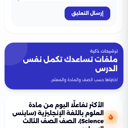
إرسال التعليق
ترشيحات ذكية
ملفات تساعدك تكمل نفس
الدرس
اخترناها حسب الصف والمادة والمعلم.
الأكثر تفاعلًا اليوم من مادة
العلوم باللغة الإنجليزية (ساينس
Science)، الصف الصف الثالث