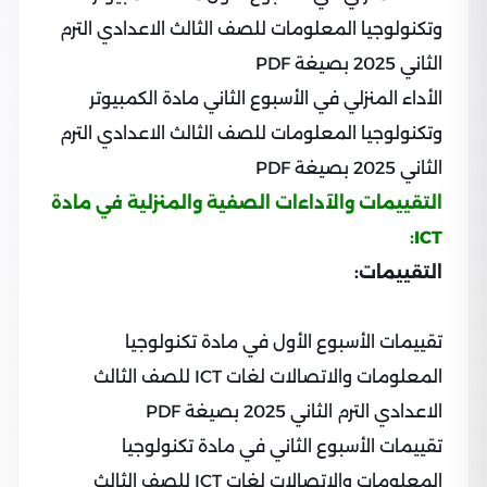
وتكنولوجيا المعلومات للصف الثالث الاعدادي الترم
الثاني 2025 بصيغة PDF
الأداء المنزلي في الأسبوع الثاني مادة الكمبيوتر
وتكنولوجيا المعلومات للصف الثالث الاعدادي الترم
الثاني 2025 بصيغة PDF
التقييمات والآداءات الصفية والمنزلية في مادة
ICT:
التقييمات:
تقييمات الأسبوع الأول في مادة تكنولوجيا
المعلومات والاتصالات لغات ICT للصف الثالث
الاعدادي الترم الثاني 2025 بصيغة PDF
تقييمات الأسبوع الثاني في مادة تكنولوجيا
المعلومات والاتصالات لغات ICT للصف الثالث