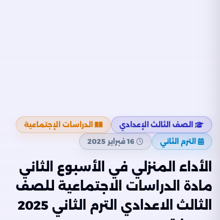
الصف الثالث الإعدادي
الدراسات الإجتماعية
الترم الثاني
16 فبراير 2025
الأداء المنزلي في الأسبوع الثاني
مادة الدراسات الاجتماعية للصف
الثالث الاعدادي الترم الثاني 2025