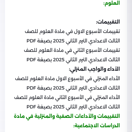
العلوم:
التقييمات:
تقييمات الأسبوع الاول في مادة العلوم للصف
الثالث الاعدادي الترم الثاني 2025 بصيغة PDF
تقييمات الأسبوع الثاني في مادة العلوم للصف
الثالث الاعدادي الترم الثاني 2025 بصيغة PDF
الآداء والواجب المنزلي:
الأداء المنزلي في الأسبوع الاول مادة العلوم للصف
الثالث الاعدادي الترم الثاني 2025 بصيغة PDF
الأداء المنزلي في الأسبوع الثاني مادة العلوم للصف
الثالث الاعدادي الترم الثاني 2025 بصيغة PDF
التقييمات والآداءات الصفية والمنزلية في مادة
الدراسات الاجتماعية: