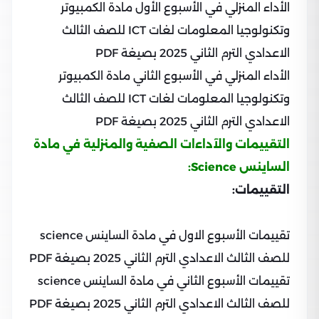
الأداء المنزلي في الأسبوع الأول مادة الكمبيوتر
وتكنولوجيا المعلومات لغات ICT للصف الثالث
الاعدادي الترم الثاني 2025 بصيغة PDF
الأداء المنزلي في الأسبوع الثاني مادة الكمبيوتر
وتكنولوجيا المعلومات لغات ICT للصف الثالث
الاعدادي الترم الثاني 2025 بصيغة PDF
التقييمات والآداءات الصفية والمنزلية في مادة
الساينس Science:
التقييمات:
تقييمات الأسبوع الاول في مادة الساينس science
للصف الثالث الاعدادي الترم الثاني 2025 بصيغة PDF
تقييمات الأسبوع الثاني في مادة الساينس science
للصف الثالث الاعدادي الترم الثاني 2025 بصيغة PDF