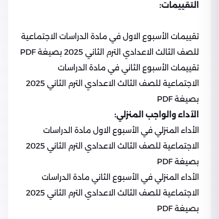
التقييمات:
تقييمات الأسبوع الاول في مادة الدراسات الاجتماعية
للصف الثالث الاعدادي الترم الثاني 2025 بصيغة PDF
تقييمات الأسبوع الثاني في مادة الدراسات
الاجتماعية للصف الثالث الاعدادي الترم الثاني 2025
بصيغة PDF
الآداء والواجب المنزلي:
الأداء المنزلي في الأسبوع الاول مادة الدراسات
الاجتماعية للصف الثالث الاعدادي الترم الثاني 2025
بصيغة PDF
الأداء المنزلي في الأسبوع الثاني مادة الدراسات
الاجتماعية للصف الثالث الاعدادي الترم الثاني 2025
بصيغة PDF