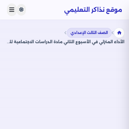
موقع نذاكر التعليمي
الصف الثالث الإعدادي
الأداء المنزلي في الأسبوع الثاني مادة الدراسات الاجتماعية للصف الثالث الاعدادي الترم الثاني 2025 بصيغة PDF