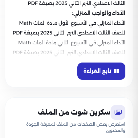
الثالث الاعدادي الترم الثاني 2025 بصيغة PDF
الآداء والواجب المنزلي:
الأداء المنزلي في الأسبوع الأول مادة الماث Math
للصف الثالث الاعدادي الترم الثاني 2025 بصيغة PDF
الأداء المنزلي في الأسبوع الثاني مادة الماث Math
للصف الثالث الاعدادي الترم الثاني 2025 بصيغة PDF
تابع القراءة
سكرين شوت من الملف
استعرض بعض الصفحات من الملف لمعرفة الجودة
والمحتوى