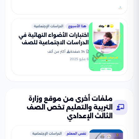
هذا الأسبوع
الدراسات الإجتماعية
اختبارات الأضواء النهائية في
الدراسات الاجتماعية للصف
الثالث الإعدادي الترم الثاني
34 صفحة
أكثر من ألف
2025 PDF بنظام البوكليت
6 مايو 2025
بالاجابات
ملفات أخرى من موقع وزارة
التربية والتعليم تخص الصف
الثالث الإعدادي
نفس المعلم
الدراسات الإجتماعية