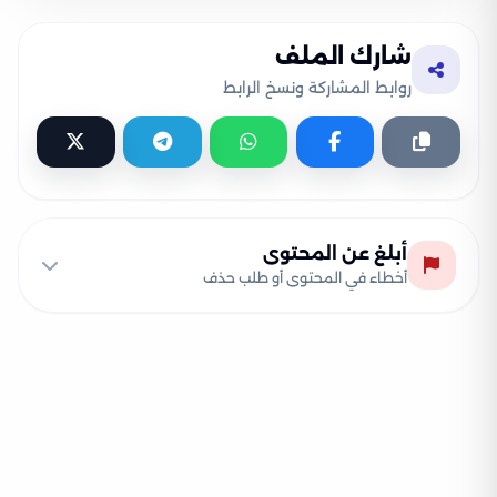
شارك الملف
روابط المشاركة ونسخ الرابط
أبلغ عن المحتوى
أخطاء في المحتوى أو طلب حذف