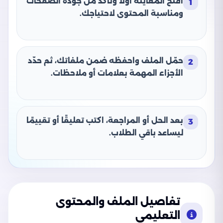
افتح المعاينة أولًا وتأكد من جودة الصفحات
1
ومناسبة المحتوى لاحتياجك.
حمّل الملف واحفظه ضمن ملفاتك، ثم حدّد
2
الأجزاء المهمة بعلامات أو ملاحظات.
بعد الحل أو المراجعة، اكتب تعليقًا أو تقييمًا
3
ليساعد باقي الطلاب.
تفاصيل الملف والمحتوى
التعليمي