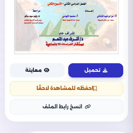
تحميل
معاينة
احفظه للمشاهدة لاحقًا
انسخ رابط الملف