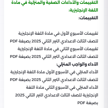
التقييمات والآداءات الصفية والمنزلية في مادة
اللغة الإنجليزية:
التقييمات:
تقييمات الأسبوع الأول في مادة اللغة الإنجليزية
للصف الثالث الاعدادي الترم الثاني 2025 بصيغة PDF
تقييمات الأسبوع الثاني في مادة اللغة الإنجليزية
للصف الثالث الاعدادي الترم الثاني 2025 بصيغة PDF
الآداء والواجب المنزلي:
الأداء المنزلي في الأسبوع الأول مادة اللغة الإنجليزية
للصف الثالث الاعدادي الترم الثاني 2025 بصيغة PDF
الأداء المنزلي في الأسبوع الثاني مادة اللغة
الإنجليزية للصف الثالث الاعدادي الترم الثاني 2025
بصيغة PDF