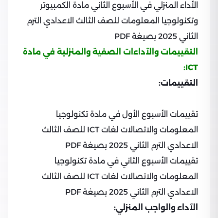
الأداء المنزلي في الأسبوع الثاني مادة الكمبيوتر
وتكنولوجيا المعلومات للصف الثالث الاعدادي الترم
الثاني 2025 بصيغة PDF
التقييمات والآداءات الصفية والمنزلية في مادة
ICT:
التقييمات:
تقييمات الأسبوع الأول في مادة تكنولوجيا
المعلومات والاتصالات لغات ICT للصف الثالث
الاعدادي الترم الثاني 2025 بصيغة PDF
تقييمات الأسبوع الثاني في مادة تكنولوجيا
المعلومات والاتصالات لغات ICT للصف الثالث
الاعدادي الترم الثاني 2025 بصيغة PDF
الآداء والواجب المنزلي: