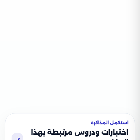
استكمل المذاكرة
اختبارات ودروس مرتبطة بهذا