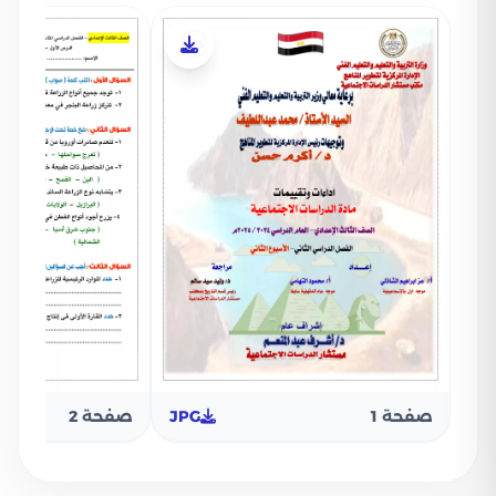
صفحة 1
JPG
صفحة 2