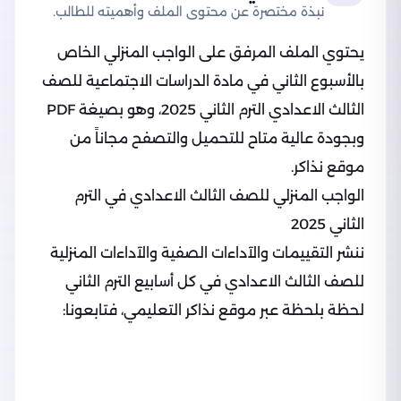
نبذة مختصرة عن محتوى الملف وأهميته للطالب.
يحتوي الملف المرفق على الواجب المنزلي الخاص
بالأسبوع الثاني في مادة الدراسات الاجتماعية للصف
الثالث الاعدادي الترم الثاني 2025، وهو بصيغة PDF
وبجودة عالية متاح للتحميل والتصفح مجاناً من
موقع نذاكر.
الواجب المنزلي للصف الثالث الاعدادي في الترم
الثاني 2025
ننشر التقييمات والآداءات الصفية والآداءات المنزلية
للصف الثالث الاعدادي في كل أسابيع الترم الثاني
لحظة بلحظة عبر موقع نذاكر التعليمي، فتابعونا: