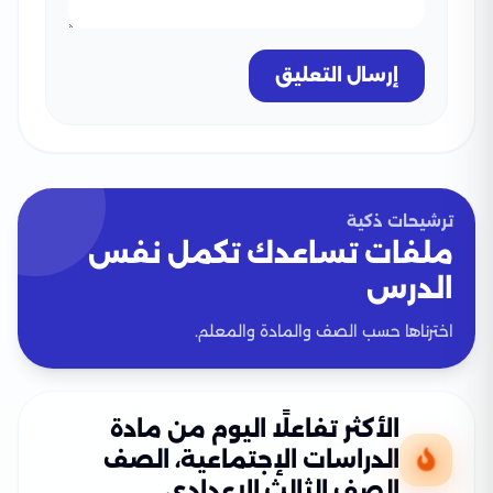
إرسال التعليق
ترشيحات ذكية
ملفات تساعدك تكمل نفس
الدرس
اخترناها حسب الصف والمادة والمعلم.
الأكثر تفاعلًا اليوم من مادة
الدراسات الإجتماعية، الصف
الصف الثالث الإعدادي