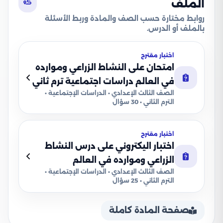
الملف
روابط مختارة حسب الصف والمادة وربط الأسئلة
بالملف أو الدرس.
اختبار مقترح
امتحان على النشاط الزراعي وموارده
في العالم دراسات اجتماعية ترم ثاني
الصف الثالث الإعدادي • الدراسات الإجتماعية •
الترم الثاني • 30 سؤال
اختبار مقترح
اختبار اليكتروني على درس النشاط
الزراعي وموارده في العالم
الصف الثالث الإعدادي • الدراسات الإجتماعية •
الترم الثاني • 25 سؤال
صفحة المادة كاملة