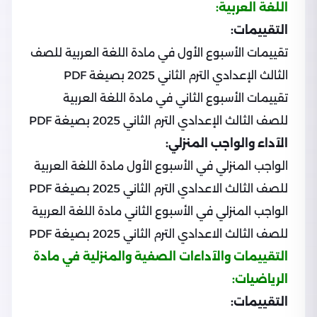
اللغة العربية:
التقييمات:
تقييمات الأسبوع الأول في مادة اللغة العربية للصف
الثالث الإعدادي الترم الثاني 2025 بصيغة PDF
تقييمات الأسبوع الثاني في مادة اللغة العربية
للصف الثالث الإعدادي الترم الثاني 2025 بصيغة PDF
الآداء والواجب المنزلي:
الواجب المنزلي في الأسبوع الأول مادة اللغة العربية
للصف الثالث الاعدادي الترم الثاني 2025 بصيغة PDF
الواجب المنزلي في الأسبوع الثاني مادة اللغة العربية
للصف الثالث الاعدادي الترم الثاني 2025 بصيغة PDF
التقييمات والآداءات الصفية والمنزلية في مادة
الرياضيات:
التقييمات: