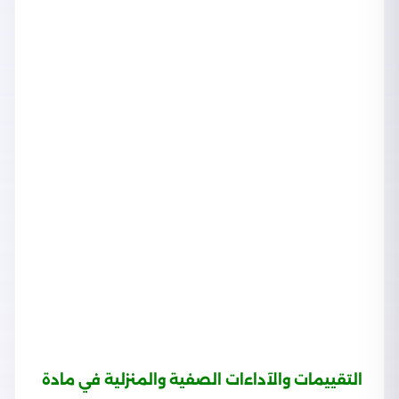
التقييمات والآداءات الصفية والمنزلية في مادة