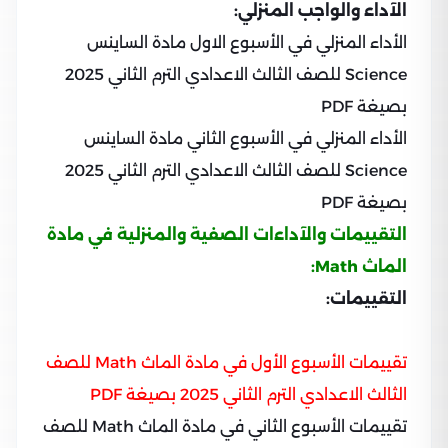
الآداء والواجب المنزلي:
الأداء المنزلي في الأسبوع الاول مادة الساينس
Science للصف الثالث الاعدادي الترم الثاني 2025
بصيغة PDF
الأداء المنزلي في الأسبوع الثاني مادة الساينس
Science للصف الثالث الاعدادي الترم الثاني 2025
بصيغة PDF
التقييمات والآداءات الصفية والمنزلية في مادة
الماث Math:
التقييمات:
تقييمات الأسبوع الأول في مادة الماث Math للصف
الثالث الاعدادي الترم الثاني 2025 بصيغة PDF
تقييمات الأسبوع الثاني في مادة الماث Math للصف