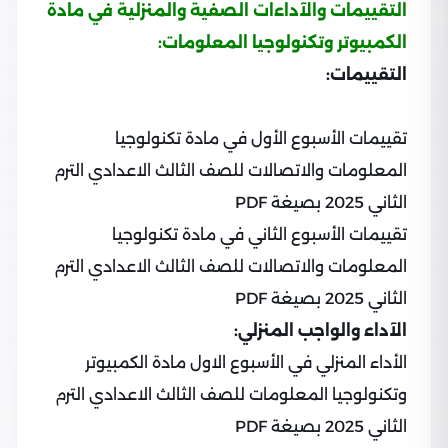
التقييمات والآداءات الصفية والمنزلية في مادة
الكمبيوتر وتكنولوجيا المعلومات:
التقييمات:
تقييمات الأسبوع الأول في مادة تكنولوجيا
المعلومات والاتصالات للصف الثالث الاعدادي الترم
الثاني 2025 بصيغة PDF
تقييمات الأسبوع الثاني في مادة تكنولوجيا
المعلومات والاتصالات للصف الثالث الاعدادي الترم
الثاني 2025 بصيغة PDF
الآداء والواجب المنزلي:
الأداء المنزلي في الأسبوع الاول مادة الكمبيوتر
وتكنولوجيا المعلومات للصف الثالث الاعدادي الترم
الثاني 2025 بصيغة PDF