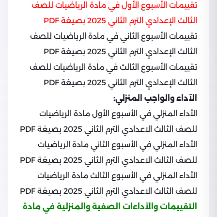
تقييمات الأسبوع الأول في مادة الرياضيات للصف
الثالث الإعدادي الترم الثاني 2025 بصيغة PDF
تقييمات الأسبوع الثاني في مادة الرياضيات للصف
الثالث الإعدادي الترم الثاني 2025 بصيغة PDF
تقييمات الأسبوع الثالث في مادة الرياضيات للصف
الثالث الإعدادي الترم الثاني 2025 بصيغة PDF
الآداء والواجب المنزلي:
الأداء المنزلي في الأسبوع الأول مادة الرياضيات
للصف الثالث الاعدادي الترم الثاني 2025 بصيغة PDF
الأداء المنزلي في الأسبوع الثاني مادة الرياضيات
للصف الثالث الاعدادي الترم الثاني 2025 بصيغة PDF
الأداء المنزلي في الأسبوع الثالث مادة الرياضيات
للصف الثالث الاعدادي الترم الثاني 2025 بصيغة PDF
التقييمات والآداءات الصفية والمنزلية في مادة