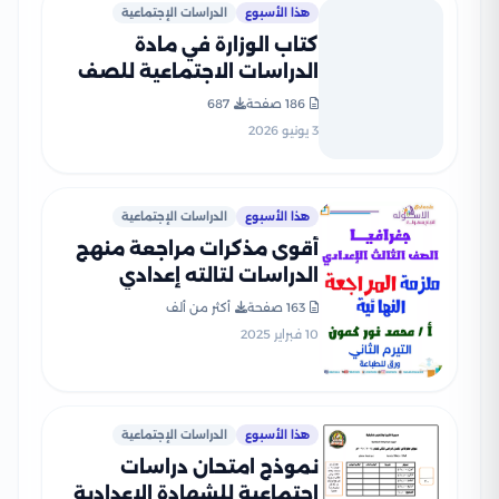
هذا الأسبوع
الدراسات الإجتماعية
كتاب الوزارة في مادة
الدراسات الاجتماعية للصف
الثالث الإعدادي 2026 بصيغة
186 صفحة
687
PDF
3 يونيو 2026
هذا الأسبوع
الدراسات الإجتماعية
أقوى مذكرات مراجعة منهج
الدراسات لتالته إعدادي
الفصل الدراسي الثاني PDF
163 صفحة
أكثر من ألف
10 فبراير 2025
هذا الأسبوع
الدراسات الإجتماعية
نموذج امتحان دراسات
اجتماعية للشهادة الاعدادية