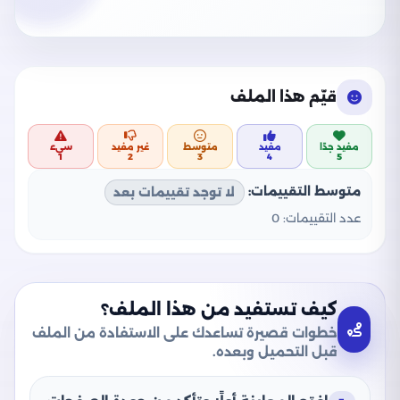
قيّم هذا الملف
مفيد جدًا
مفيد
متوسط
غير مفيد
سيء
1
2
3
4
5
متوسط التقييمات:
لا توجد تقييمات بعد
عدد التقييمات:
0
كيف تستفيد من هذا الملف؟
خطوات قصيرة تساعدك على الاستفادة من الملف
قبل التحميل وبعده.