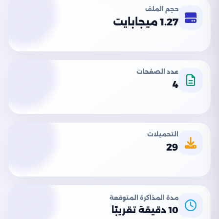
حجم الملف
1.27 ميجابايت
عدد الصفحات
4
التحميلات
29
مدة المذاكرة المتوقعة
10 دقيقة تقريبًا