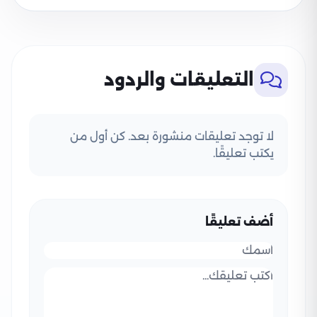
التعليقات والردود
لا توجد تعليقات منشورة بعد. كن أول من
يكتب تعليقًا.
أضف تعليقًا